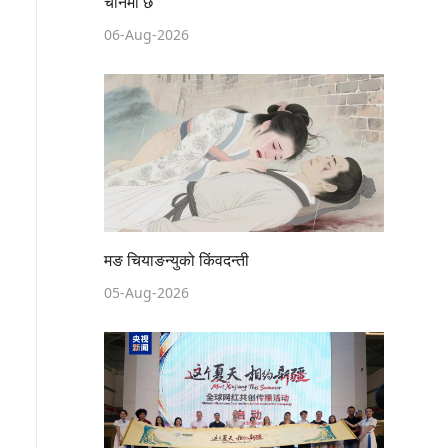
चीनमा छ
06-Aug-2026
मङ चियाङन्युको किंवदन्ती
05-Aug-2026