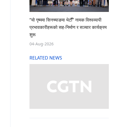
“यो गृष्ममा सिनच्याङमा भेटौँ” नामक विश्वव्यापी
प्रभावकारीहरूको सह-निर्माण र सञ्चार कार्यक्रम
शुरू
04-Aug-2026
RELATED NEWS