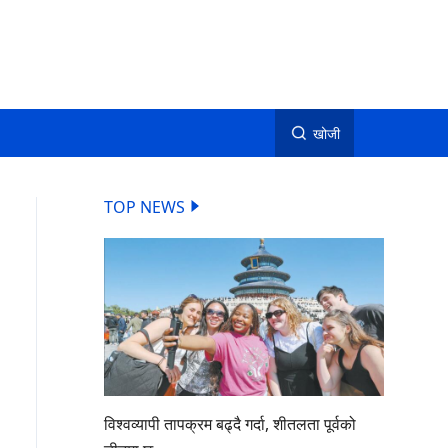
खोजी
TOP NEWS
विश्वव्यापी तापक्रम बढ्दै गर्दा, शीतलता पूर्वको