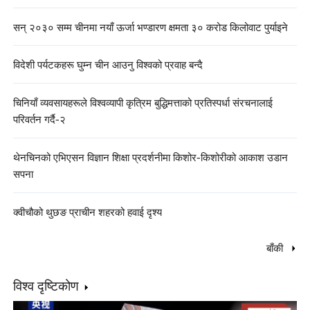
सन् २०३० सम्म चीनमा नयाँ ऊर्जा भण्डारण क्षमता ३० करोड किलोवाट पुर्याइने
विदेशी पर्यटकहरू घुम्न चीन आउनु विश्वको प्रवाह बन्दै
चिनियाँ व्यवसायहरूले विश्वव्यापी कृत्रिम बुद्धिमत्ताको प्रतिस्पर्धा संरचनालाई
परिवर्तन गर्दै-२
थेनचिनको एभिएसन विज्ञान शिक्षा प्रदर्शनीमा किशोर-किशोरीको आकाश उडान
सपना
क्वीचौको थुछङ प्राचीन शहरको हवाई दृश्य
बाँकी
विश्व दृष्टिकोण