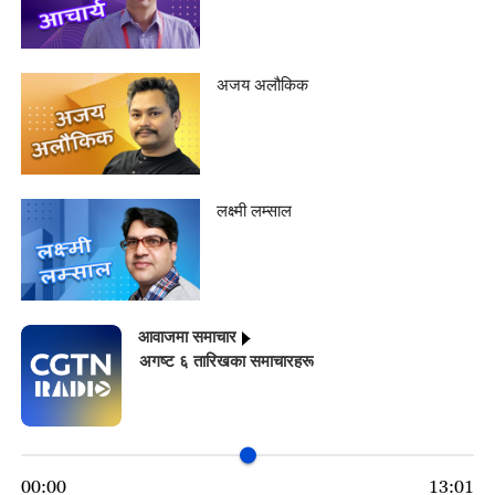
अजय अलौकिक
लक्ष्मी लम्साल
आवाजमा समाचार
अगष्ट ६ तारिखका समाचारहरू
00:00
13:01