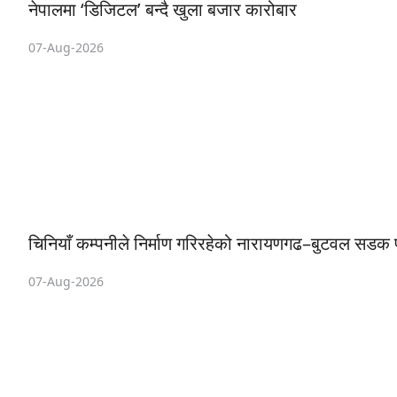
नेपालमा ‘डिजिटल’ बन्दै खुला बजार कारोबार
07-Aug-2026
चिनियाँ कम्पनीले निर्माण गरिरहेको नारायणगढ–बुटवल सडक पा
07-Aug-2026