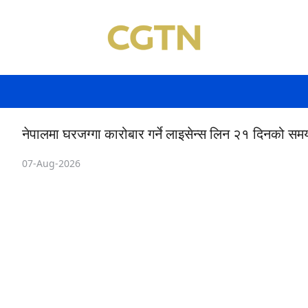
नेपालमा घरजग्गा कारोबार गर्ने लाइसेन्स लिन २१ दिनको सम
07-Aug-2026