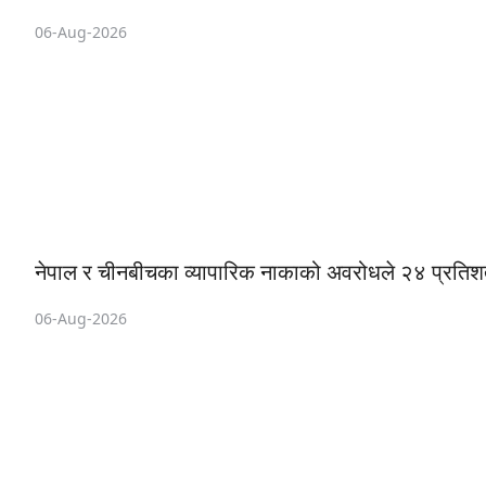
06-Aug-2026
नेपाल र चीनबीचका व्यापारिक नाकाको अवरोधले २४ प्रति
06-Aug-2026