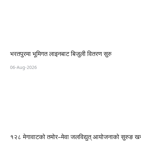
भरतपुरमा भूमिगत लाइनबाट बिजुली वितरण सुरु
06-Aug-2026
१२८ मेगावाटको तमोर–मेवा जलविद्युत् आयोजनाको सुरुङ खन्