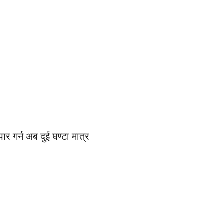
र गर्न अब दुई घण्टा मात्र