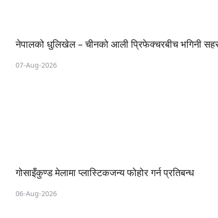
नेपालको धुलिखेल – चीनको आली प्रिफेक्चरबीच भगिनी सहर सम
07-Aug-2026
गोसाइँकुण्ड मेलामा प्लास्टिकजन्य फोहोर गर्न प्रतिबन्ध
06-Aug-2026