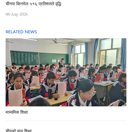
चीनमा किनमेल ५१६ प्रतिशतले वृद्धि
08-Aug-2026
RELATED NEWS
माध्यमिक शिक्षा
चीनको वाल शिक्षा