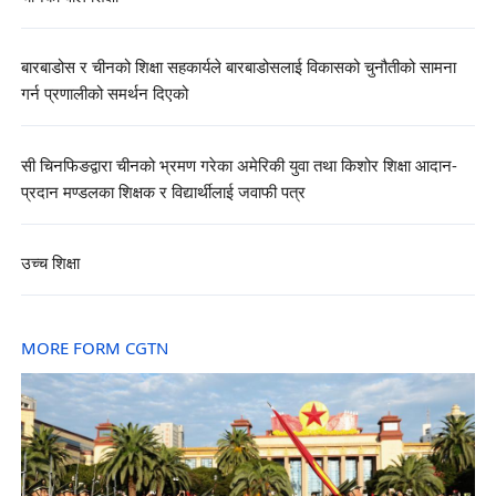
बारबाडोस र चीनको शिक्षा सहकार्यले बारबाडोसलाई विकासको चुनौतीको सामना
गर्न प्रणालीको समर्थन दिएको
सी चिनफिङद्वारा चीनको भ्रमण गरेका अमेरिकी युवा तथा किशोर शिक्षा आदान-
प्रदान मण्डलका शिक्षक र विद्यार्थीलाई जवाफी पत्र
उच्च शिक्षा
MORE FORM CGTN