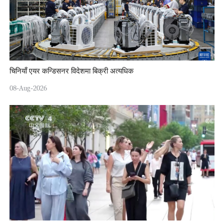
चिनियाँ एयर कन्डिसनर विदेशमा बिक्री अत्यधिक
08-Aug-2026