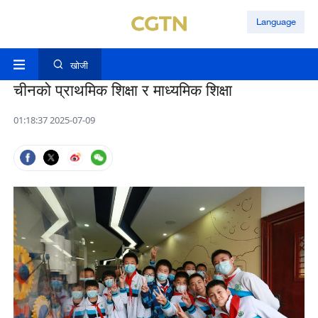
Language
खोजी
चीनको प्राथमिक शिक्षा र माध्यमिक शिक्षा
01:18:37 2025-07-09