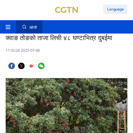
Language
खोजी
क्वाङ तोङको ताजा लिची ४८ घण्टाभित्र दुबईमा
11:32:26 2025-07-06