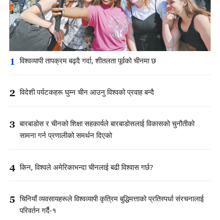
1
विश्वव्यापी तापक्रम बढ्दै गर्दा, शीतलता पूर्वको चीनमा छ
2
विदेशी पर्यटकहरू घुम्न चीन आउनु विश्वको प्रवाह बन्दै
3
बारबाडोस र चीनको शिक्षा सहकार्यले बारबाडोसलाई विकासको चुनौतीको
सामना गर्न प्रणालीको समर्थन दिएको
4
किन, विश्वले अमेरिकाभन्दा चीनलाई बढी विश्वास गर्छ?
5
चिनियाँ व्यवसायहरूले विश्वव्यापी कृत्रिम बुद्धिमत्ताको प्रतिस्पर्धा संरचनालाई
परिवर्तन गर्दै-१