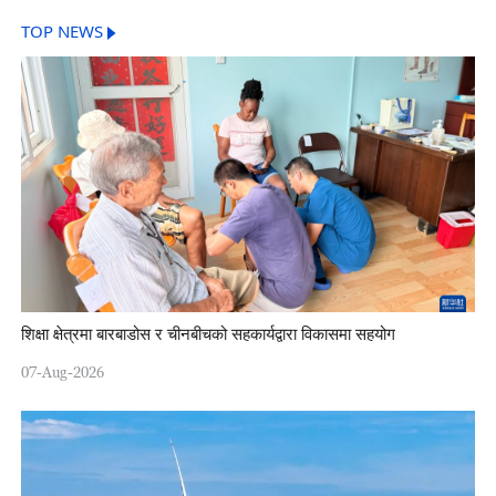
TOP NEWS
शिक्षा क्षेत्रमा बारबाडोस र चीनबीचको सहकार्यद्वारा विकासमा सहयोग
07-Aug-2026