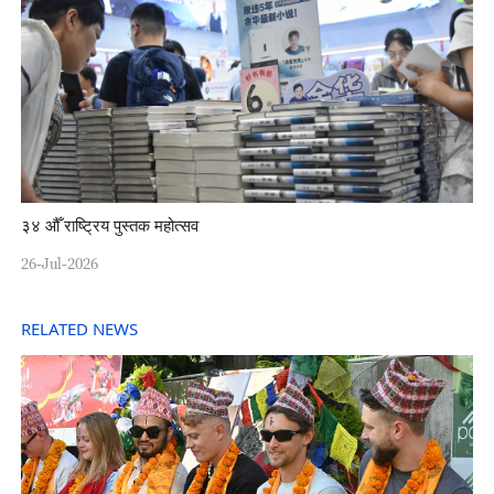
३४ औँ राष्ट्रिय पुस्तक महोत्सव
26-Jul-2026
RELATED NEWS