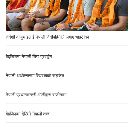
विदेशी दाजुभाइलाई नेपाली दिदीबहिनीले लगाए भाइटीका
बेइजिङमा नेपाली चिया प्रवर्द्धन
नेपाली अर्थतन्त्रमा स्थिरताको सङ्केत
नेपाली प्रधानमन्त्री ओलीद्वारा राजीनामा
बेइजिङमा देखिने नेपाली तत्त्व