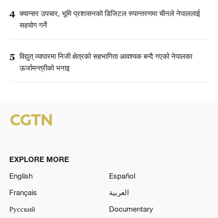
4
क्यान्सर उपचार, भूमि प्रशासनको डिजिटल रुपान्तरणमा चीनले नेपाललाई
सहयोग गर्ने
5
विद्युत् व्यापारमा निजी क्षेत्रको सहभागिता आवश्यक बन्दै गएको नेपालका
ऊर्जामन्त्रीको भनाइ
EXPLORE MORE
English
Español
Français
العربية
Русский
Documentary