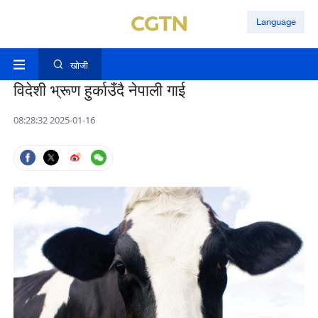
Language
खोजी
विदेशी भ्रूण हुर्काउँदै नेपाली गाई
08:28:32 2025-01-16