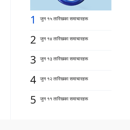
1
जुन १५ तारिखका समाचारहरू
2
जुन १४ तारिखका समाचारहरू
3
जुन १३ तारिखका समाचारहरू
4
जुन १२ तारिखका समाचारहरू
5
जुन ११ तारिखका समाचारहरू