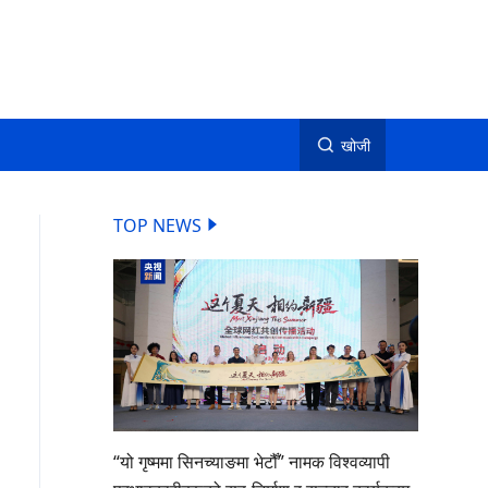
खोजी
TOP NEWS
“यो गृष्ममा सिनच्याङमा भेटौँ” नामक विश्वव्यापी