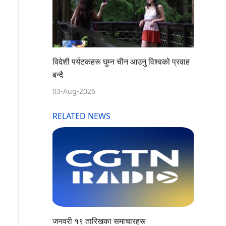
विदेशी पर्यटकहरू घुम्न चीन आउनु विश्वको प्रवाह
बन्दै
03-Aug-2026
RELATED NEWS
जनवरी १९ तारिखका समाचारहरू