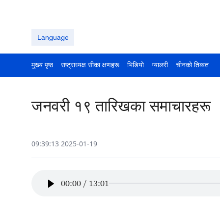
Language
मुख्य पृष्ठ
राष्ट्राध्यक्ष सीका क्षणहरू
भिडियो
ग्यालरी
चीनको तिब्बत
जनवरी १९ तारिखका समाचारहरू
09:39:13 2025-01-19
00:00
/
13:01