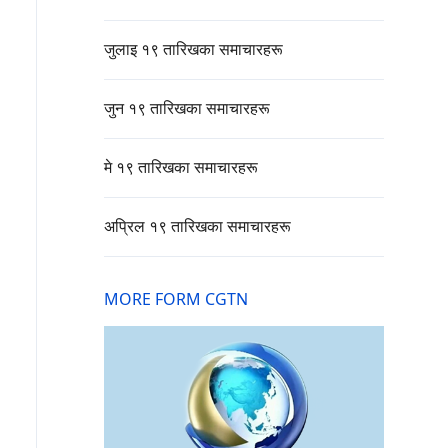
जुलाइ १९ तारिखका समाचारहरू
जुन १९ तारिखका समाचारहरू
मे १९ तारिखका समाचारहरू
अप्रिल १९ तारिखका समाचारहरू
MORE FORM CGTN