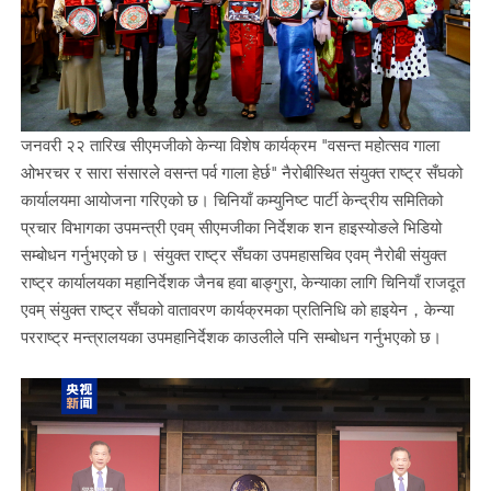
जनवरी २२ तारिख सीएमजीको केन्या विशेष कार्यक्रम "वसन्त महोत्सव गाला
ओभरचर र सारा संसारले वसन्त पर्व गाला हेर्छ" नैरोबीस्थित संयुक्त राष्ट्र सँघको
कार्यालयमा आयोजना गरिएको छ। चिनियाँ कम्युनिष्ट पार्टी केन्द्रीय समितिको
प्रचार विभागका उपमन्त्री एवम् सीएमजीका निर्देशक शन हाइस्योङले भिडियो
सम्बोधन गर्नुभएको छ।
संयुक्त राष्ट्र सँघका उपमहासचिव एवम् नैरोबी संयुक्त
राष्ट्र कार्यालयका महानिर्देशक जैनब हवा बाङ्गुरा
,
केन्याका लागि चिनियाँ राजदूत
एवम् संयुक्त राष्ट्र सँघको वातावरण कार्यक्रमका प्रतिनिधि को हाइयेन
，
केन्या
परराष्ट्र मन्त्रालयका उपमहानिर्देशक काउलीले पनि सम्बोधन गर्नुभएको छ।