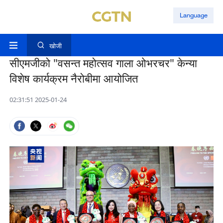
Language
खोजी
सीएमजीको "वसन्त महोत्सव गाला ओभरचर" केन्या
विशेष कार्यक्रम नैरोबीमा आयोजित
02:31:51 2025-01-24