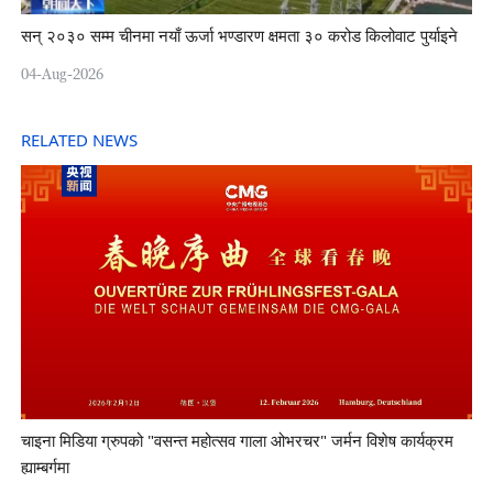
सन् २०३० सम्म चीनमा नयाँ ऊर्जा भण्डारण क्षमता ३० करोड किलोवाट पुर्याइने
04-Aug-2026
RELATED NEWS
चाइना मिडिया ग्रुपको "वसन्त महोत्सव गाला ओभरचर" जर्मन विशेष कार्यक्रम
ह्याम्बर्गमा