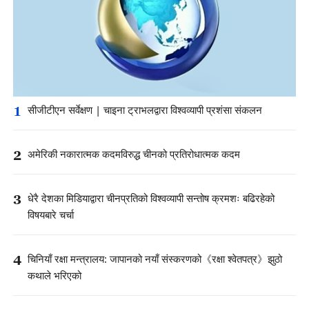
1
सीजीटीएन सर्वेक्षण | चाइना ट्राभलद्वारा विश्वव्यापी प्रशंसा संकलन
2
अमेरिकी नकारात्मक कदमविरुद्ध चीनको प्रतिरोधात्मक कदम
3
धेरै देशका मिडियाद्वारा चीनप्रतिको विश्वव्यापी सन्तोष क्रमशः बढिरहेको
विषयबारे चर्चा
4
चिनियाँ रक्षा मन्त्रालय: जापानको नयाँ संस्करणको《रक्षा श्वेतपत्र》झुठो
कथाले भरिएको