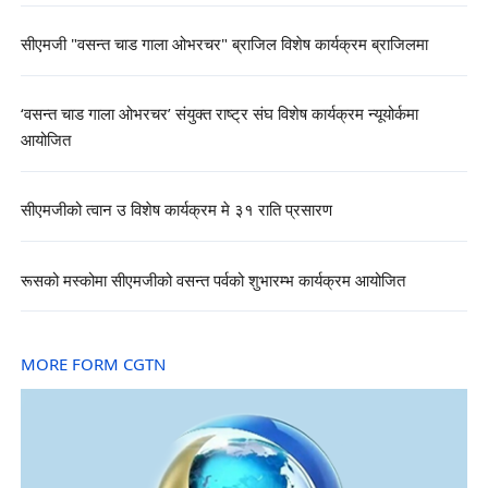
सीएमजी "वसन्त चाड गाला ओभरचर" ब्राजिल विशेष कार्यक्रम ब्राजिलमा
‘वसन्त चाड गाला ओभरचर’ संयुक्त राष्ट्र संघ विशेष कार्यक्रम न्यूयोर्कमा
आयोजित
सीएमजीको त्वान उ विशेष कार्यक्रम मे ३१ राति प्रसारण
रूसको मस्कोमा सीएमजीको वसन्त पर्वको शुभारम्भ कार्यक्रम आयोजित
MORE FORM CGTN