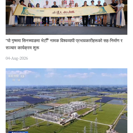
“यो गृष्ममा सिनच्याङमा भेटौँ” नामक विश्वव्यापी प्रभावकारीहरूको सह-निर्माण र
सञ्चार कार्यक्रम शुरू
04-Aug-2026