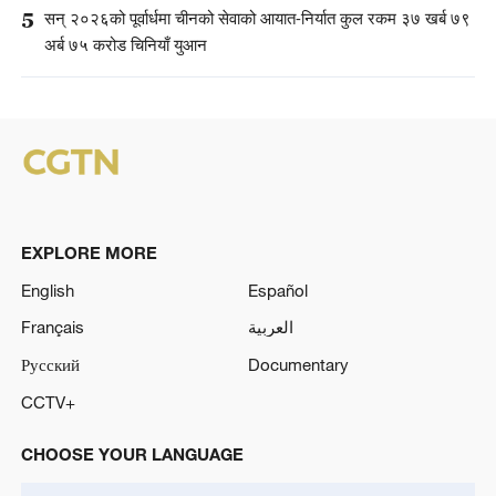
5
सन् २०२६को पूर्वार्धमा चीनको सेवाको आयात-निर्यात कुल रकम ३७ खर्ब ७९
अर्ब ७५ करोड चिनियाँ युआन
EXPLORE MORE
English
Español
Français
العربية
Русский
Documentary
CCTV+
CHOOSE YOUR LANGUAGE