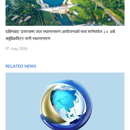
दक्षिणबाट उत्तरसम्म जल स्थानान्तरण आयोजनाको मध्य मार्गमार्फत ८० अर्ब
क्यूबिकमिटर पानी स्थानान्तरण
07-Aug-2026
RELATED NEWS