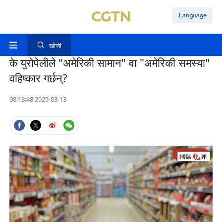
Language
खोजी
के युरोपेलीले "अमेरिकी सामान" वा "अमेरिकी समस्या"
वहिष्कार गर्छन्?
08:13:48 2025-03-13