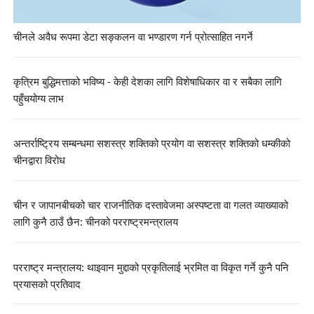
चीनले अवैध रूपमा डेटा सङ्कलन वा भण्डारण गर्न प्रोत्साहित नगर्ने
कृत्रिम बुद्धिमत्ताको भविष्य - केही देशका लागि विशेषाधिकार वा र सबैका लागि
पहुँचयोग्य लाभ
अन्तर्राष्ट्रिय सम्बन्धमा सशस्त्र शक्तिको प्रयोग वा सशस्त्र शक्तिको धम्कीको
चीनद्वारा विरोध
चीन र जापानबीचको चार राजनीतिक दस्तावेजमा अस्पष्टता वा गलत व्याख्याको
लागि कुनै ठाउँ छैन: चीनको परराष्ट्रमन्त्रालय
परराष्ट्र मन्त्रालय: थाइवान मुद्दाको प्रकृतिलाई भ्रमित वा विकृत गर्ने कुनै पनि
प्रयासको प्रतिवाद