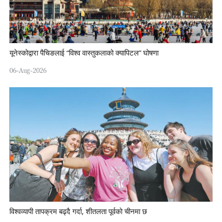
यूनेस्कोद्वारा पैचिङलाई “विश्व वास्तुकलाको क्यापिटल” घोषणा
06-Aug-2026
विश्वव्यापी तापक्रम बढ्दै गर्दा, शीतलता पूर्वको चीनमा छ