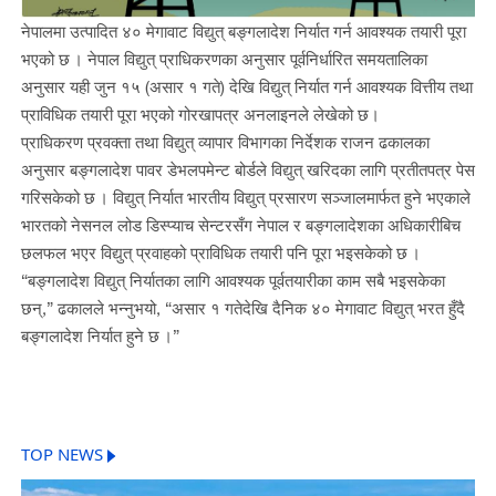
नेपालमा उत्पादित ४० मेगावाट विद्युत् बङ्गलादेश निर्यात गर्न आवश्यक तयारी पूरा
भएको छ । नेपाल विद्युत् प्राधिकरणका अनुसार पूर्वनिर्धारित समयतालिका
अनुसार यही जुन १५ (असार १ गते) देखि विद्युत् निर्यात गर्न आवश्यक वित्तीय तथा
प्राविधिक तयारी पूरा भएको गोरखापत्र अनलाइनले लेखेको छ।
प्राधिकरण प्रवक्ता तथा विद्युत् व्यापार विभागका निर्देशक राजन ढकालका
अनुसार बङ्गलादेश पावर डेभलपमेन्ट बोर्डले विद्युत् खरिदका लागि प्रतीतपत्र पेस
गरिसकेको छ । विद्युत् निर्यात भारतीय विद्युत् प्रसारण सञ्जालमार्फत हुने भएकाले
भारतको नेसनल लोड डिस्प्याच सेन्टरसँग नेपाल र बङ्गलादेशका अधिकारीबिच
छलफल भएर विद्युत् प्रवाहको प्राविधिक तयारी पनि पूरा भइसकेको छ ।
“बङ्गलादेश विद्युत् निर्यातका लागि आवश्यक पूर्वतयारीका काम सबै भइसकेका
छन्,” ढकालले भन्नुभयो, “असार १ गतेदेखि दैनिक ४० मेगावाट विद्युत् भरत हुँदै
बङ्गलादेश निर्यात हुने छ ।”
TOP NEWS