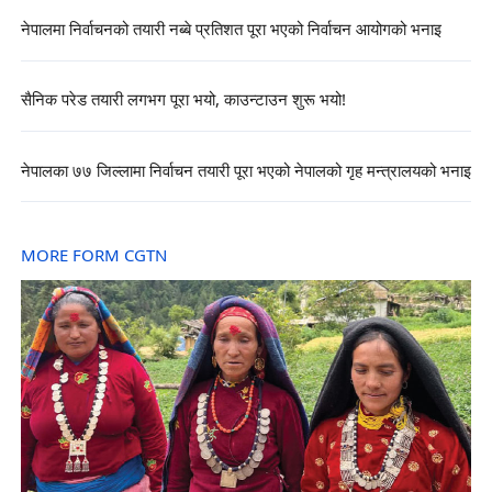
नेपालमा निर्वाचनको तयारी नब्बे प्रतिशत पूरा भएको निर्वाचन आयोगको भनाइ
सैनिक परेड तयारी लगभग पूरा भयो, काउन्टाउन शुरू भयो!
नेपालका ७७ जिल्लामा निर्वाचन तयारी पूरा भएको नेपालको गृह मन्त्रालयको भनाइ
MORE FORM CGTN