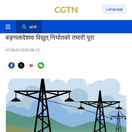
Language
खोजी
बङ्गलादेशमा विद्युत् निर्यातको तयारी पूरा
07:28:43 2025-06-13