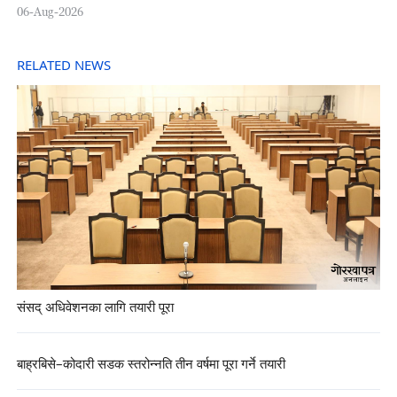
06-Aug-2026
RELATED NEWS
संसद् अधिवेशनका लागि तयारी पूरा
बाह्रबिसे–कोदारी सडक स्तरोन्नति तीन वर्षमा पूरा गर्ने तयारी