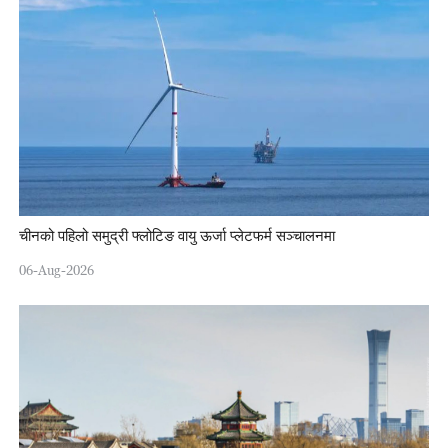
चीनको पहिलो समुद्री फ्लोटिङ वायु ऊर्जा प्लेटफर्म सञ्चालनमा
06-Aug-2026