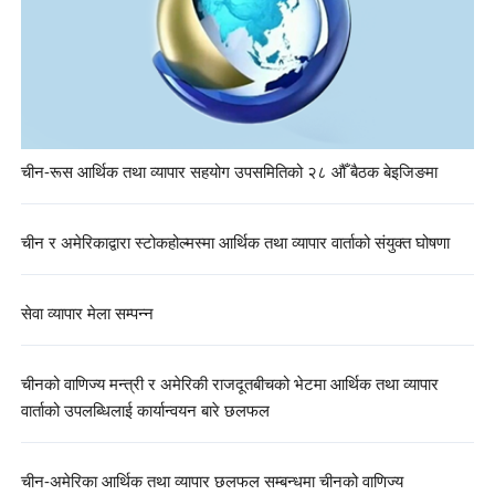
चीन-रूस आर्थिक तथा व्यापार सहयोग उपसमितिको २८ औँ बैठक बेइजिङमा
चीन र अमेरिकाद्वारा स्टोकहोल्मस्मा आर्थिक तथा व्यापार वार्ताको संयुक्त घोषणा
सेवा व्यापार मेला सम्पन्न
चीनको वाणिज्य मन्त्री र अमेरिकी राजदूतबीचको भेटमा आर्थिक तथा व्यापार
वार्ताको उपलब्धिलाई कार्यान्वयन बारे छलफल
चीन-अमेरिका आर्थिक तथा व्यापार छलफल सम्बन्धमा चीनको वाणिज्य