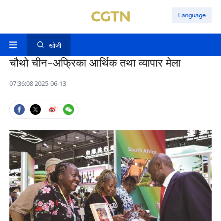
Language
खोजी
चौथो चीन–अफ्रिका आर्थिक तथा व्यापार मेला
07:36:08 2025-06-13