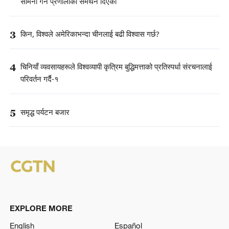
सामना गर्न प्रणालीको समर्थन दिएको
3
किन, विश्वले अमेरिकाभन्दा चीनलाई बढी विश्वास गर्छ?
4
चिनियाँ व्यवसायहरूले विश्वव्यापी कृत्रिम बुद्धिमत्ताको प्रतिस्पर्धा संरचनालाई
परिवर्तन गर्दै-१
5
समृद्ध पर्यटन बजार
EXPLORE MORE
English
Español