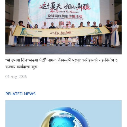
“यो गृष्ममा सिनच्याङमा भेटौँ” नामक विश्वव्यापी प्रभावकारीहरूको सह-निर्माण र
सञ्चार कार्यक्रम शुरू
04-Aug-2026
RELATED NEWS