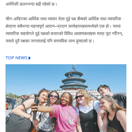
अमेरिकी डलरभन्दा बढी रहेको छ।
चीन-अफ्रिका आर्थिक तथा व्यापार मेला दुई पक्ष बीचको आर्थिक तथा व्यापारिक
क्षेत्रमा सबैभन्दा महत्त्वपूर्ण आदान–प्रदान कार्यक्रमहरूमध्येको एक हो। यस्ता
व्यापारिक सहयोगले दुई पक्षको बजारको विविध आवश्यकताहरू मात्र पूरा गर्दैनन्,
यसले दुवै पक्षका जनतालाई पनि वास्तविक लाभ पुर्‍याएको छ।
TOP NEWS