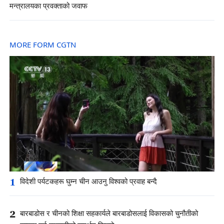
मन्त्रालयका प्रवक्ताको जवाफ
MORE FORM CGTN
1
विदेशी पर्यटकहरू घुम्न चीन आउनु विश्वको प्रवाह बन्दै
2
बारबाडोस र चीनको शिक्षा सहकार्यले बारबाडोसलाई विकासको चुनौतीको