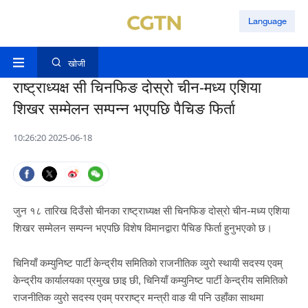
Language
खोजी
राष्ट्राध्यक्ष सी चिनफिङ दोस्रो चीन-मध्य एशिया
शिखर सम्मेलन सम्पन्न भएपछि पैचिङ फिर्ता
10:26:20 2025-06-18
जुन १८ तारिख दिउँसो चीनका राष्ट्राध्यक्ष सी चिनफिङ दोस्रो चीन-मध्य एशिया
शिखर सम्मेलन सम्पन्न भएपछि विशेष विमानद्वारा पैचिङ फिर्ता हुनुभएको छ।
चिनियाँ कम्युनिष्ट पार्टी केन्द्रीय समितिको राजनीतिक व्युरो स्थायी सदस्य एवम्
केन्द्रीय कार्यालयका प्रमुख छाइ छी, चिनियाँ कम्युनिष्ट पार्टी केन्द्रीय समितिको
राजनीतिक व्युरो सदस्य एवम् परराष्ट्र मन्त्री वाङ यी पनि उहाँका साथमा