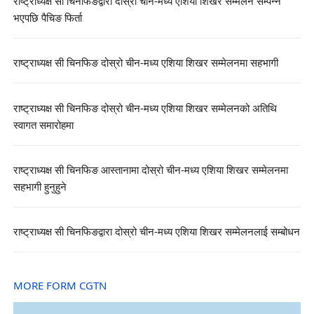
राष्ट्राध्यक्ष सी चिनफिङद्वारा दोस्रो चीन-मध्य एशिया शिखर सम्मेलन सम्पन्न
भएपछि पैचिङ फिर्ता
राष्ट्राध्यक्ष सी चिनफिङ दोस्रो चीन-मध्य एशिया शिखर सम्मेलनमा सहभागी
राष्ट्राध्यक्ष सी चिनफिङ दोस्रो चीन-मध्य एशिया शिखर सम्मेलनको अतिथि
स्वागत समारोहमा
राष्ट्राध्यक्ष सी चिनफिङ आस्तानामा दोस्रो चीन-मध्य एशिया शिखर सम्मेलनमा
सहभागी हुनुहुने
राष्ट्राध्यक्ष सी चिनफिङद्वारा दोस्रो चीन-मध्य एशिया शिखर सम्मेलनलाई सम्बोधन
MORE FORM CGTN