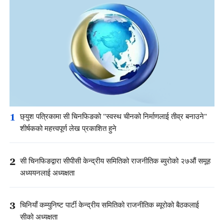
1
छ्युश पत्रिकामा सी चिनफिङको "स्वस्थ चीनको निर्माणलाई तीव्र बनाउने"
शीर्षकको महत्त्वपूर्ण लेख प्रकाशित हुने
2
सी चिनफिङद्वारा सीपीसी केन्द्रीय समितिको राजनीतिक ब्युरोको २७औं समूह
अध्ययनलाई अध्यक्षता
3
चिनियाँ कम्युनिष्ट पार्टी केन्द्रीय समितिको राजनीतिक ब्यूरोको बैठकलाई
सीको अध्यक्षता