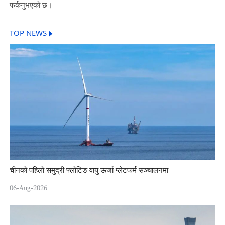
फर्कनुभएको छ।
TOP NEWS
चीनको पहिलो समुद्री फ्लोटिङ वायु ऊर्जा प्लेटफर्म सञ्चालनमा
06-Aug-2026