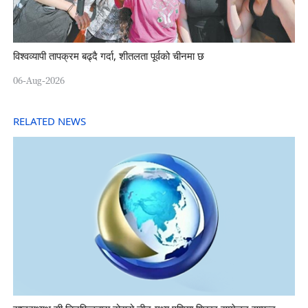
विश्वव्यापी तापक्रम बढ्दै गर्दा, शीतलता पूर्वको चीनमा छ
06-Aug-2026
RELATED NEWS