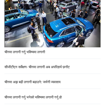
चीनमा लगानी गर्नु भविष्यमा लगानी
सीजीटीएन सर्वेक्षणः चीनमा लगानी अब अपरिहार्य छनौट
चीनमा अझ बढी लगानी बढाउने: जर्मनी व्यवसाय
चीनमा लगानी गर्नु भनेको भविष्यमा लगानी गर्नु हो