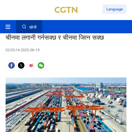
Language
खोजी
चीनमा लगानी गर्नसक्छ र चीनमा जित्न सक्छ
02:03:14 2025-06-19