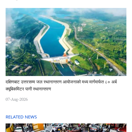
दक्षिणबाट उत्तरसम्म जल स्थानान्तरण आयोजनाको मध्य मार्गमार्फत ८० अर्ब
क्यूबिकमिटर पानी स्थानान्तरण
07-Aug-2026
RELATED NEWS