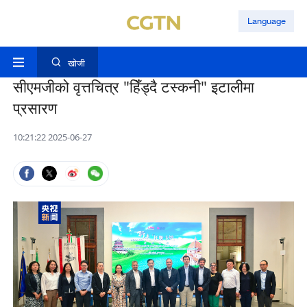
Language
खोजी
सीएमजीको वृत्तचित्र "हिँड्दै टस्कनी" इटालीमा
प्रसारण
10:21:22 2025-06-27