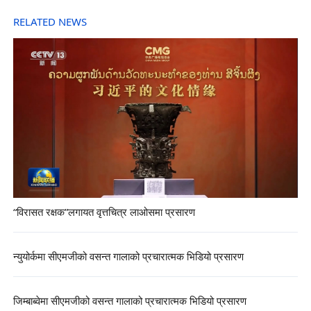
RELATED NEWS
“विरासत रक्षक”लगायत वृत्तचित्र लाओसमा प्रसारण
न्युयोर्कमा सीएमजीको वसन्त गालाको प्रचारात्मक भिडियो प्रसारण
जिम्बाब्वेमा सीएमजीको वसन्त गालाको प्रचारात्मक भिडियो प्रसारण