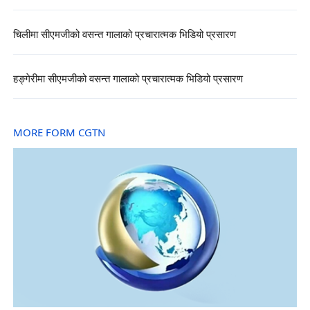
चिलीमा सीएमजीको वसन्त गालाको प्रचारात्मक भिडियो प्रसारण
हङ्गेरीमा सीएमजीको वसन्त गालाको प्रचारात्मक भिडियो प्रसारण
MORE FORM CGTN