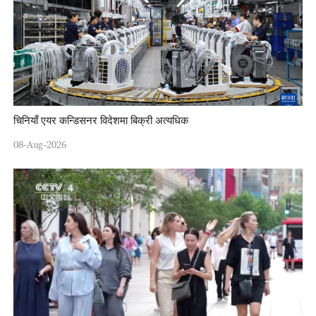
चिनियाँ एयर कन्डिसनर विदेशमा बिक्री अत्यधिक
08-Aug-2026