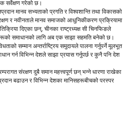
सर्वेक्षण गरेको छ।
रदान मानव सभ्यताको प्रगति र विश्वशान्ति तथा विकासको
ो संरक्षण र नवीनताले मानव समाजको आधुनिकीकरण प्रक्रियामा
्रतिक्रिया दिएका छन्, चीनका राष्ट्रध्यक्ष सी चिनफिङले
ुनौतीहरूको समाधानको लागि अब एक साझा सहमति बनेको छ।
को सम्मान अन्तर्राष्ट्रिय समुदायले पालना गर्नुपर्ने मूलभूत
ान गर्न विभिन्न देशले साझा प्रयास गर्नुपर्छ र कुनै पनि देश
रागत संरक्षण दुबै समान महत्त्वपूर्ण छन् भन्ने धारणा राखेका
नप्रदान बढाउन र विभिन्न देशका मानिसहरूबीचको परस्पर