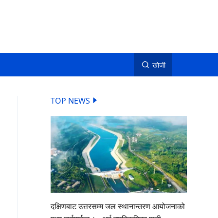
खोजी
TOP NEWS
दक्षिणबाट उत्तरसम्म जल स्थानान्तरण आयोजनाको