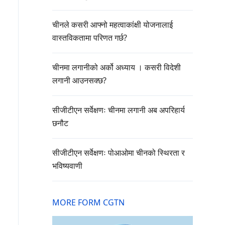
चीनले कसरी आफ्नो महत्वाकांक्षी योजनालाई
वास्तविकतामा परिणत गर्छ?
चीनमा लगानीको अर्को अध्याय । कसरी विदेशी
लगानी आउनसक्छ?
सीजीटीएन सर्वेक्षणः चीनमा लगानी अब अपरिहार्य
छनौट
सीजीटीएन सर्वेक्षणः पोआओमा चीनको स्थिरता र
भविष्यवाणी
MORE FORM CGTN