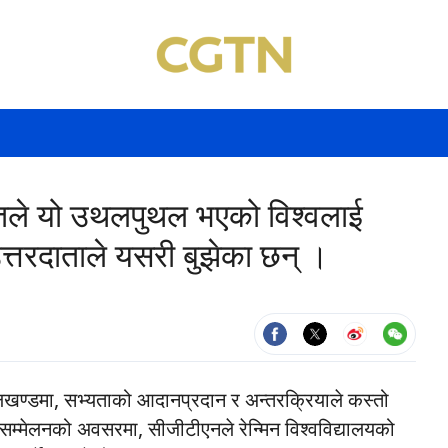
्तिले यो उथलपुथल भएको विश्वलाई
 उत्तरदाताले यसरी बुझेका छन् ।
खण्डमा, सभ्यताको आदानप्रदान र अन्तरक्रियाले कस्तो
य सम्मेलनको अवसरमा, सीजीटीएनले रेन्मिन विश्वविद्यालयको