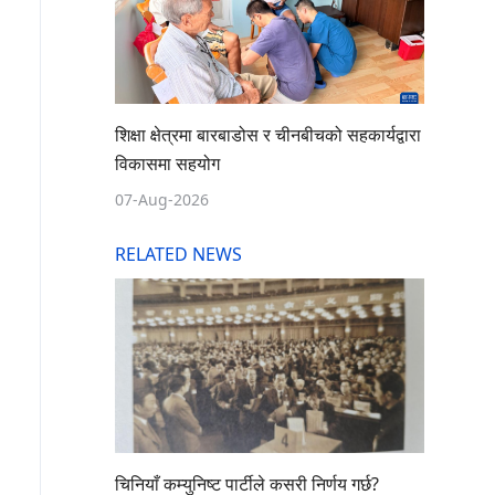
शिक्षा क्षेत्रमा बारबाडोस र चीनबीचको सहकार्यद्वारा
विकासमा सहयोग
07-Aug-2026
RELATED NEWS
चिनियाँ कम्युनिष्ट पार्टीले कसरी निर्णय गर्छ?