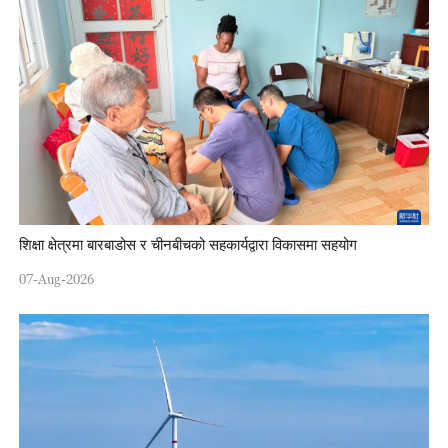
शिक्षा क्षेत्रमा बारबाडोस र चीनबीचको सहकार्यद्वारा विकासमा सहयोग
07-Aug-2026