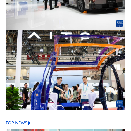
TOP NEWS