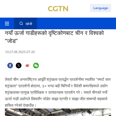
Language
खोजी
नयाँ ऊर्जा गाडीहरूको दृष्टिकोणबाट चीन र विश्वको
“जोड”
10:27:38 2025-07-20
तेस्रो चीन अन्तर्राष्ट्रिय आपूर्ति श्रृंखला प्रवर्द्धन प्रदर्शनीमा स्थापित "स्मार्ट कार
श्रृंखला" प्रदर्शनी क्षेत्रमा, ३० भन्दा बढी चिनियाँ र विदेशी कम्पनीहरूले उद्योग
श्रृंखलाका प्रमुख प्रविधिहरू र उत्पादनहरू प्रदर्शन गरे। यसले चीनको नयाँ
ऊर्जा गाडी उद्योगले विश्वसँग जोडेर साझा प्रगति र साझा जीत सम्बन्धी सहकार्य
हासिल गरेको देखाउँछ।