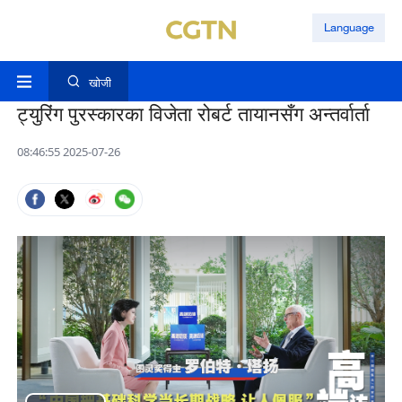
Language
खोजी
ट्युरिंग पुरस्कारका विजेता रोबर्ट तायानसँग अन्तर्वार्ता
08:46:55 2025-07-26