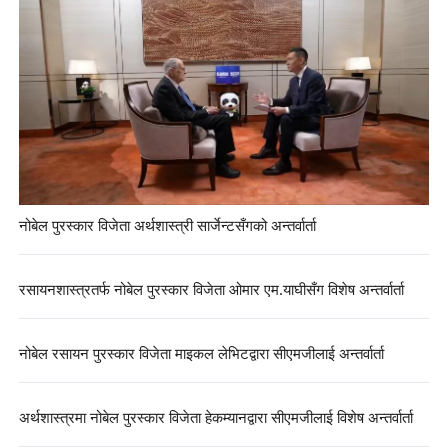
नोबेल पुरस्कार विजेता अर्थशास्त्री सार्जेन्टसँगको अन्तर्वार्ता
रसायनशास्त्रतर्फ नोबेल पुरस्कार विजेता ओमार एम.याघीसँग विशेष अन्तर्वार्ता
नोबेल रसायन पुरस्कार विजेता माइकल लेभिटद्वारा सीएमजीलाई अन्तर्वार्ता
अर्थशास्त्रमा नोबेल पुरस्कार विजेता हेकम्यानद्वारा सीएमजीलाई विशेष अन्तर्वार्ता