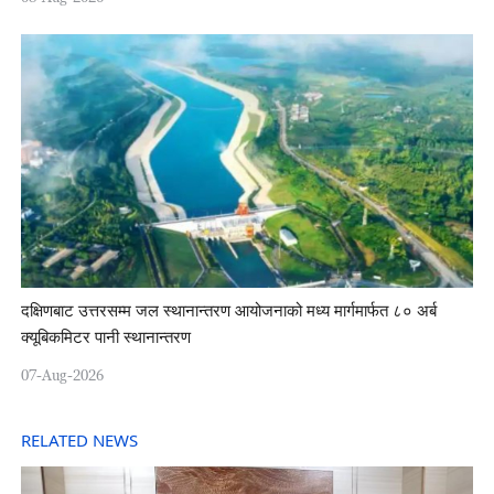
दक्षिणबाट उत्तरसम्म जल स्थानान्तरण आयोजनाको मध्य मार्गमार्फत ८० अर्ब
क्यूबिकमिटर पानी स्थानान्तरण
07-Aug-2026
RELATED NEWS