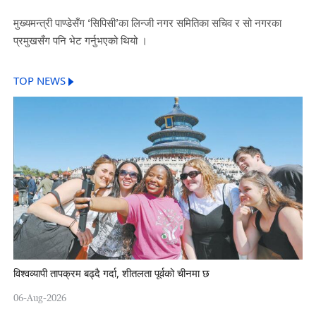
मुख्यमन्त्री पाण्डेसँग ‘सिपिसी’का लिन्जी नगर समितिका सचिव र सो नगरका
प्रमुखसँग पनि भेट गर्नुभएको थियो ।
TOP NEWS
विश्वव्यापी तापक्रम बढ्दै गर्दा, शीतलता पूर्वको चीनमा छ
06-Aug-2026