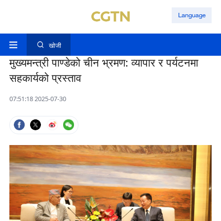
Language
खोजी
मुख्यमन्त्री पाण्डेको चीन भ्रमण: व्यापार र पर्यटनमा
सहकार्यको प्रस्ताव
07:51:18 2025-07-30