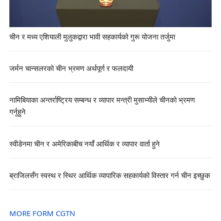
चीन र मध्य एशियाली मुलुकद्वारा भावी सहकार्यको गुरू योजना तर्जुमा
जर्मन चान्सलरको चीन भ्रमण अर्थपूर्ण र फलदायी
नामिबियाका अन्तर्राष्ट्रिय सम्बन्ध र व्यापार मन्त्री मुसाभ्यीले चीनको भ्रमण
गर्नुहुने
स्वीडेनमा चीन र अमेरिकाबीच नयाँ आर्थिक र व्यापार वार्ता हुने
ब्राजिलसँग स्वस्थ र स्थिर आर्थिक व्यापारिक सहकार्यको विस्तार गर्न चीन इच्छुक
MORE FORM CGTN