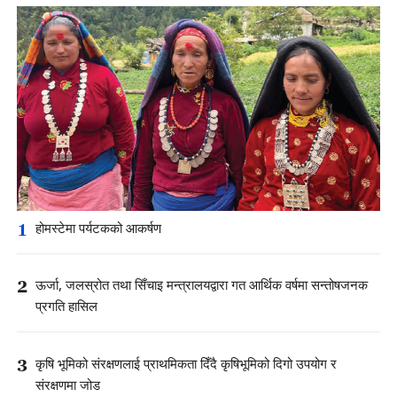
1
होमस्टेमा पर्यटकको आकर्षण
2
ऊर्जा, जलस्रोत तथा सिँचाइ मन्त्रालयद्वारा गत आर्थिक वर्षमा सन्तोषजनक
प्रगति हासिल
3
कृषि भूमिको संरक्षणलाई प्राथमिकता दिँदै कृषिभूमिको दिगो उपयोग र
संरक्षणमा जोड