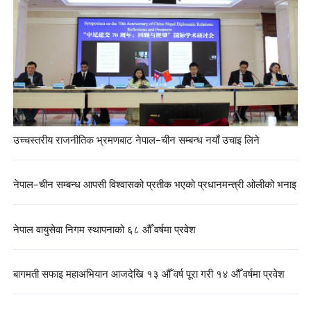
उच्चस्तरीय राजनीतिक भ्रमणबाट नेपाल–चीन सम्बन्ध नयाँ उचाइ लिने
नेपाल–चीन सम्बन्ध आपसी विश्वासको प्रतीक भएको प्रधानमन्त्री ओलीको भनाइ
नेपाल वायुसेवा निगम स्थापनाको ६८ औँ वर्षमा प्रवेश
बागमती सफाइ महाअभियान आजदेखि १३ औँ वर्ष पूरा गरी १४ औँ वर्षमा प्रवेश