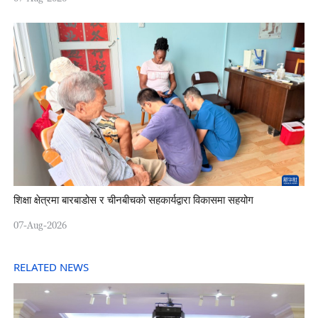
शिक्षा क्षेत्रमा बारबाडोस र चीनबीचको सहकार्यद्वारा विकासमा सहयोग
07-Aug-2026
RELATED NEWS