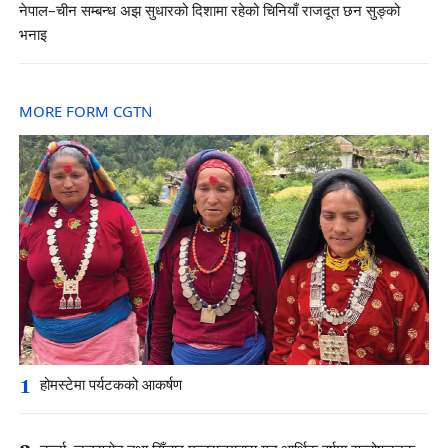
नेपाल–चीन सम्बन्ध अझ सुधारको दिशामा रहेको चिनियाँ राजदूत छन सुङ्को
भनाइ
MORE FORM CGTN
1
होमस्टेमा पर्यटकको आकर्षण