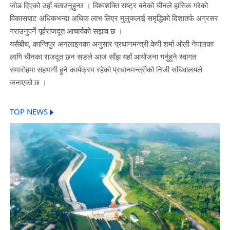
जोड दिएको उहाँ बताउनुहुन्छ । विश्वशक्ति राष्ट्र बनेको चीनले हासिल गरेको
विकासबाट अधिकभन्दा अधिक लाभ लिएर मुलुकलाई समृद्धिको दिशातर्फ अग्रसर
गराउनुपर्ने पूर्वराजदूत आचार्यको सझाव छ ।
यसैबीच, कान्तिपुर अनलाइनका अनुसार प्रधानमन्त्री केपी शर्मा ओली नेपालका
लागि चीनका राजदूत छन सङले आज साँझ यहाँ आयोजना गर्नुहुने स्वागत
समारोहमा सहभागी हुने कार्यक्रम रहेको प्रधानमन्त्रीको निजी सचिवालयले
जनाएको छ ।
TOP NEWS