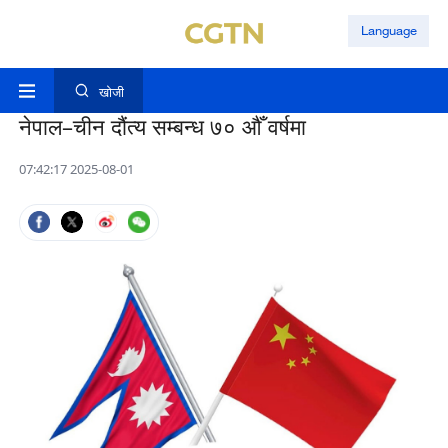
Language
खोजी
नेपाल–चीन दौंत्य सम्बन्ध ७० औँ वर्षमा
07:42:17 2025-08-01