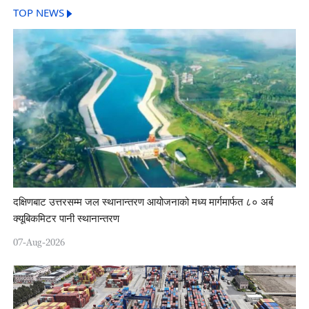
TOP NEWS
दक्षिणबाट उत्तरसम्म जल स्थानान्तरण आयोजनाको मध्य मार्गमार्फत ८० अर्ब
क्यूबिकमिटर पानी स्थानान्तरण
07-Aug-2026