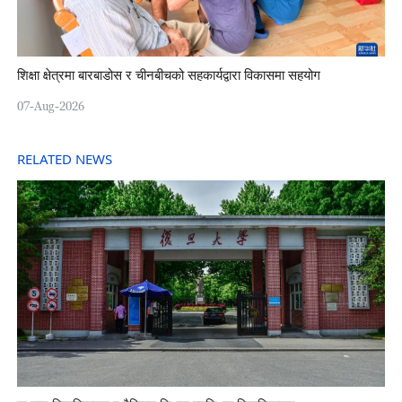
शिक्षा क्षेत्रमा बारबाडोस र चीनबीचको सहकार्यद्वारा विकासमा सहयोग
07-Aug-2026
RELATED NEWS