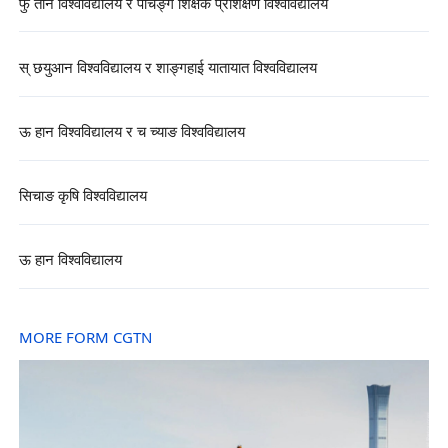
फु तान विश्वविद्यालय र पैचिङ्ग शिक्षक प्रशिक्षण विश्वविद्यालय
स् छयुआन विश्वविद्यालय र शाङ्गहाई यातायात विश्वविद्यालय
ऊ हान विश्वविद्यालय र च च्याङ विश्वविद्यालय
सिचाङ कृषि विश्वविद्यालय
ऊ हान विश्वविद्यालय
MORE FORM CGTN