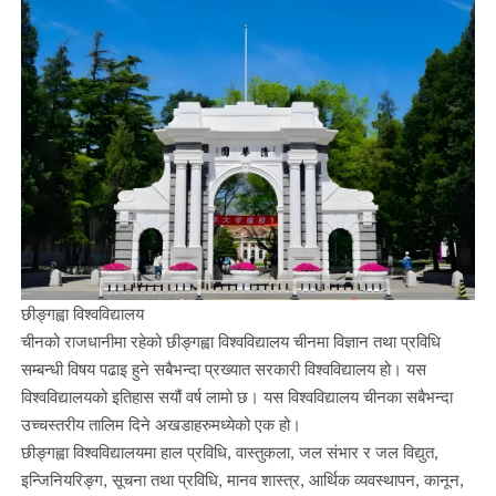
छीङ्गह्वा विश्वविद्यालय
चीनको राजधानीमा रहेको छीङ्गह्वा विश्वविद्यालय चीनमा विज्ञान तथा प्रविधि
सम्बन्धी विषय पढाइ हुने सबैभन्दा प्रख्यात सरकारी विश्वविद्यालय हो। यस
विश्वविद्यालयको इतिहास सयौं वर्ष लामो छ। यस विश्वविद्यालय चीनका सबैभन्दा
उच्चस्तरीय तालिम दिने अखडाहरुमध्येको एक हो।
छीङ्गह्वा विश्वविद्यालयमा हाल प्रविधि, वास्तुकला, जल संभार र जल विद्युत,
इन्जिनियरिङ्ग, सूचना तथा प्रविधि, मानव शास्त्र, आर्थिक व्यवस्थापन, कानून,