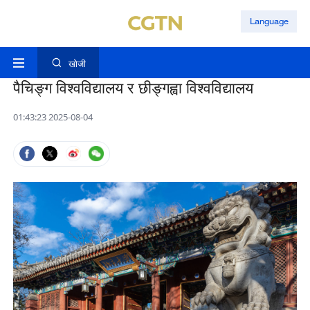
Language
खोजी
पैचिङ्ग विश्वविद्यालय र छीङ्गह्वा विश्वविद्यालय
01:43:23 2025-08-04