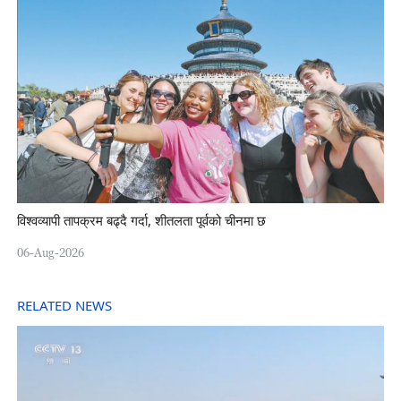
विश्वव्यापी तापक्रम बढ्दै गर्दा, शीतलता पूर्वको चीनमा छ
06-Aug-2026
RELATED NEWS