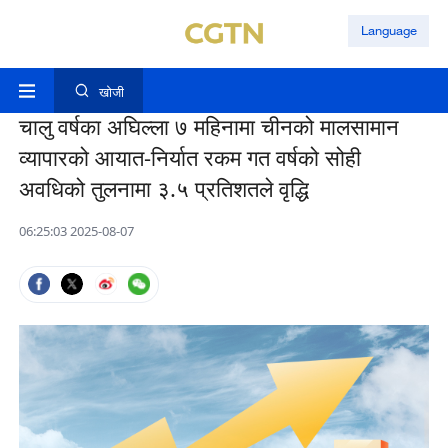
Language
खोजी
चालु वर्षका अघिल्ला ७ महिनामा चीनको मालसामान
व्यापारको आयात-निर्यात रकम गत वर्षको सोही
अवधिको तुलनामा ३.५ प्रतिशतले वृद्धि
06:25:03 2025-08-07