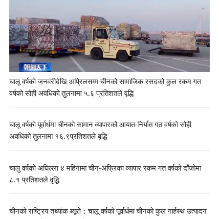
चालू वर्षको जनवरीदेखि अप्रिलसम्म चीनको सामाजिक रसदको कुल रकम गत
वर्षको सोही अवधिको तुलनामा ५.६ प्रतिशतले वृद्धि
चालू वर्षको पूर्वार्धमा चीनको सामान व्यापारको आयात-निर्यात गत वर्षको सोही
अवधिको तुलनामा १६.९प्रतिशतले बृद्धि
चालु वर्षको अघिल्ला ४ महिनामा चीन-अफ्रिका व्यापार रकम गत वर्षको दाँजोमा
८.१ प्रतिशतले वृद्धि
चीनको राष्ट्रिय तथ्यांक ब्यूरो：चालू वर्षको पूर्वार्धमा चीनको कुल गार्हस्थ उत्पादन