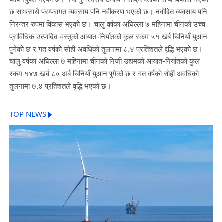
छ साथसाथै परम्परागत व्यवसाय पनि नवीकरण भएको छ। नवोदित व्यवसाय पनि
निरन्तर रुपमा विकास भएको छ। चालु वर्षका अघिल्ला ७ महिनामा चीनको उच्च
प्राविधिक उत्पादित-वस्तुको आयात-निर्यातको कुल रकम ५१ खर्ब चिनियाँ युआन
पुगेको छ र गत वर्षको सोही अवधिको तुलनामा ८.४ प्रतिशतले वृद्धि भएको छ।
चालु वर्षका अघिल्ला ७ महिनामा चीनको निजी उद्यमको आयात-निर्यातको कुल
रकम १४७ खर्ब ८० अर्ब चिनियाँ युआन पुगेको छ र गत वर्षको सोही अवधिको
तुलनामा ७.४ प्रतिशतले वृद्धि भएको छ।
TOP NEWS