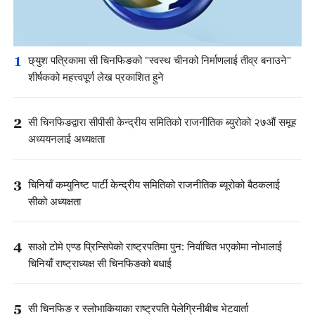
1
छ्युश पत्रिकामा सी चिनफिङको "स्वस्थ चीनको निर्माणलाई तीव्र बनाउने"
शीर्षकको महत्त्वपूर्ण लेख प्रकाशित हुने
2
सी चिनफिङद्वारा सीपीसी केन्द्रीय समितिको राजनीतिक ब्युरोको २७औं समूह
अध्ययनलाई अध्यक्षता
3
चिनियाँ कम्युनिष्ट पार्टी केन्द्रीय समितिको राजनीतिक ब्यूरोको बैठकलाई
सीको अध्यक्षता
4
साओ टोमे एण्ड प्रिन्सिपेको राष्ट्रपतिमा पुन: निर्वाचित भएकोमा नोभालाई
चिनियाँ राष्ट्राध्यक्ष सी चिनफिङको बधाई
5
सी चिनफिङ र स्लोभाकियाका राष्ट्रपति पेलेग्रिनीबीच भेटवार्ता