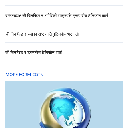
राष्ट्राध्यक्ष सी चिनफिङ र अमेरिकी राष्ट्रपति ट्रम्प बीच टेलिफोन वार्ता
सी चिनफिङ र रुसका राष्ट्रपति पुटिनबीच भेटवार्ता
सी चिनफिङ र ट्रम्पबीच टेलिफोन वार्ता
MORE FORM CGTN