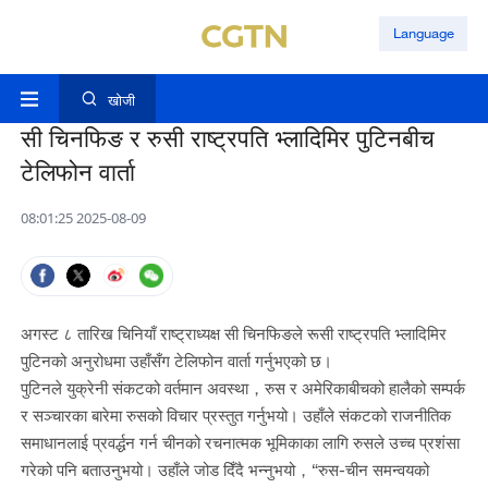
Language
खोजी
सी चिनफिङ र रुसी राष्ट्रपति भ्लादिमिर पुटिनबीच
टेलिफोन वार्ता
08:01:25 2025-08-09
अगस्ट ८ तारिख चिनियाँ राष्ट्राध्यक्ष सी चिनफिङले रूसी राष्ट्रपति भ्लादिमिर
पुटिनको अनुरोधमा उहाँसँग टेलिफोन वार्ता गर्नुभएको छ।
पुटिनले युक्रेनी संकटको वर्तमान अवस्था，रुस र अमेरिकाबीचको हालैको सम्पर्क
र सञ्चारका बारेमा रुसको विचार प्रस्तुत गर्नुभयो। उहाँले संकटको राजनीतिक
समाधानलाई प्रवर्द्धन गर्न चीनको रचनात्मक भूमिकाका लागि रुसले उच्च प्रशंसा
गरेको पनि बताउनुभयो। उहाँले जोड दिँदै भन्नुभयो，“रुस-चीन समन्वयको