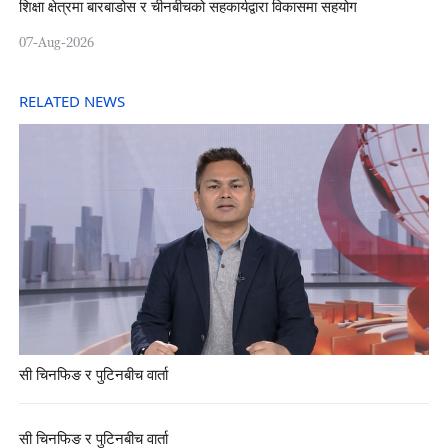
शिक्षा क्षेत्रमा बारबाडोस र चीनबीचको सहकार्यद्वारा विकासमा सहयोग
07-Aug-2026
RELATED NEWS
सी चिनफिङ र पुटिनबीच वार्ता
सी चिनफिङ र पुटिनबीच वार्ता