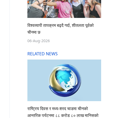
विश्वव्यापी तापक्रम बढ्दै गर्दा, शीतलता पूर्वको
चीनमा छ
06-Aug-2026
RELATED NEWS
राष्ट्रिय दिवस र मध्य-शरद चाडमा चीनको
आन्तरिक पर्यटनमा ८८ करोड ८० लाख मानिसको