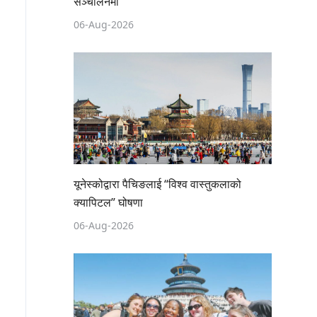
सञ्चालनमा
06-Aug-2026
यूनेस्कोद्वारा पैचिङलाई “विश्व वास्तुकलाको
क्यापिटल” घोषणा
06-Aug-2026