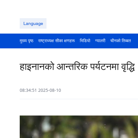
Language
मुख्य पृष्ठ
राष्ट्राध्यक्ष सीका क्षणहरू
भिडियो
ग्यालरी
चीनको तिब्बत
हाइनानको आन्तरिक पर्यटनमा वृद्धि
08:34:51 2025-08-10