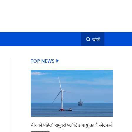
खोजी
TOP NEWS
चीनको पहिलो समुद्री फ्लोटिङ वायु ऊर्जा प्लेटफर्म