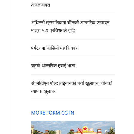
आवतजावत
अघिल्लो त्रैमासिकमा चीनको आन्तरिक उत्पादन
मात्रा ५.२ प्रतिशतले वृद्धि
पर्यटनमा जोडियो मह सिकार
घट्यो आन्तरिक हवाई भाडा
सीजीटीएन पोल: हाइनानको नयाँ खुलापन, चीनको
व्यापक खुलापन
MORE FORM CGTN