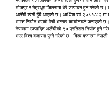
नेपालका ४२ जिल्लामा अलैँचीखेती हुने गरे पनि कोशी प
भोजपुर र तेह्रथुम जिल्लामा धेरै उत्पादन हुने गरेको छ
अलैँची खेती हुँदै आएको छ। आर्थिक वर्ष २०८१/८२ मा
भारत निर्यात भएको मेची भन्सार कार्यालयले जनाएको छ
नेपालमा उत्पादित अलैँचीको ९० प्रतिशत निर्यात हुने गरे
भएर विश्व बजारमा पुग्ने गरेको छ। विश्व बजारमा नेपाली