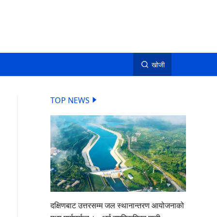
खोजी
TOP NEWS
दक्षिणबाट उत्तरसम्म जल स्थानान्तरण आयोजनाको