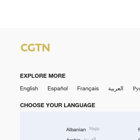
EXPLORE MORE
English
Español
Français
العربية
Ру
CHOOSE YOUR LANGUAGE
Albanian
Shqip
العربية