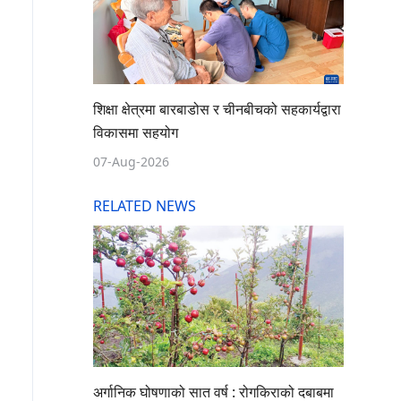
शिक्षा क्षेत्रमा बारबाडोस र चीनबीचको सहकार्यद्वारा
विकासमा सहयोग
07-Aug-2026
RELATED NEWS
अर्गानिक घोषणाको सात वर्ष : रोगकिराको दबाबमा