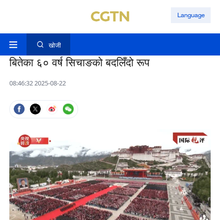
Language
खोजी
बितेका ६० वर्ष सिचाङको बदलिँदो रूप
08:46:32 2025-08-22