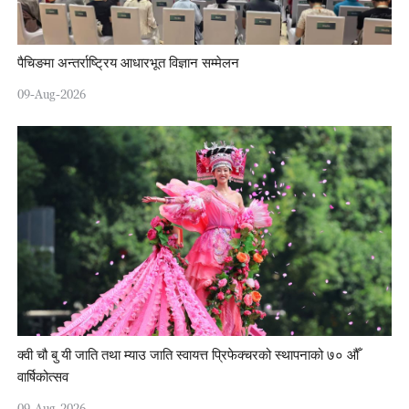
पैचिङमा अन्तर्राष्ट्रिय आधारभूत विज्ञान सम्मेलन
09-Aug-2026
क्वी चौ बु यी जाति तथा म्याउ जाति स्वायत्त प्रिफेक्चरको स्थापनाको ७० औँ
वार्षिकोत्सव
09-Aug-2026