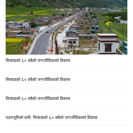
सिचाङको ६० वर्षको जनजीविकाको विकास
सिचाङको ६० वर्षको जनजीविकाको विकास
सिचाङको ६० वर्षको जनजीविकाको विकास
पठारभूमिको बत्तीः सिचाङको ६० वर्षको जनजीविकाको विकास