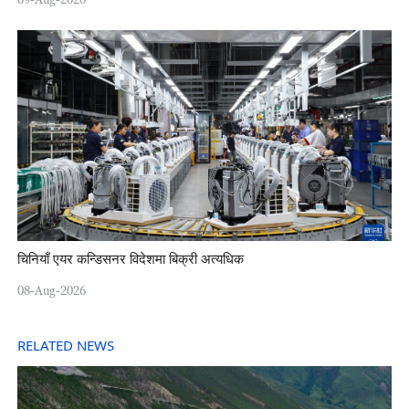
चिनियाँ एयर कन्डिसनर विदेशमा बिक्री अत्यधिक
08-Aug-2026
RELATED NEWS