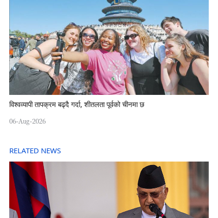
विश्वव्यापी तापक्रम बढ्दै गर्दा, शीतलता पूर्वको चीनमा छ
06-Aug-2026
RELATED NEWS