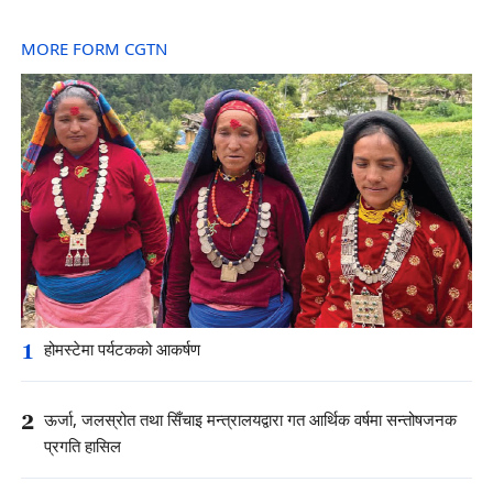
MORE FORM CGTN
1
होमस्टेमा पर्यटकको आकर्षण
2
ऊर्जा, जलस्रोत तथा सिँचाइ मन्त्रालयद्वारा गत आर्थिक वर्षमा सन्तोषजनक
प्रगति हासिल