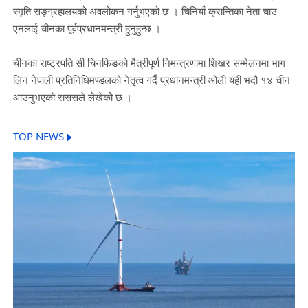
स्मृति सङ्ग्रहालयको अवलोकन गर्नुभएको छ । चिनियाँ क्रान्तिका नेता चाउ
एनलाई चीनका पूर्वप्रधानमन्त्री हुनुहुन्छ ।
चीनका राष्ट्रपति सी चिनफिङको मैत्रीपूर्ण निमन्त्रणामा शिखर सम्मेलनमा भाग
लिन नेपाली प्रतिनिधिमण्डलको नेतृत्व गर्दै प्रधानमन्त्री ओली यही भदौ १४ चीन
आउनुभएको राससले लेखेको छ ।
TOP NEWS