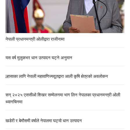
नेपाली प्रधानमन्त्री ओलीद्वारा राजीनामा
यस वर्ष मुलुकभर धान उत्पादन घट्ने अनुमान
ल्हासाका लागि नेपाली महावाणिज्यदूतद्वारा आली कृषि क्षेत्रको अवलोकन
सन् २०२५ एससीओ शिखर सम्मेलनमा भाग लिन नेपालका प्रधानमन्त्री ओली
थ्यानचिनमा
खडेरी र बेमौसमी वर्षाले नेपालमा घट्यो धान उत्पादन