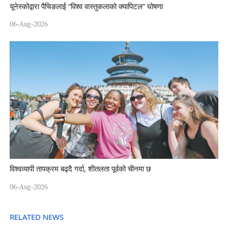
यूनेस्कोद्वारा पैचिङलाई “विश्व वास्तुकलाको क्यापिटल” घोषणा
06-Aug-2026
विश्वव्यापी तापक्रम बढ्दै गर्दा, शीतलता पूर्वको चीनमा छ
06-Aug-2026
RELATED NEWS