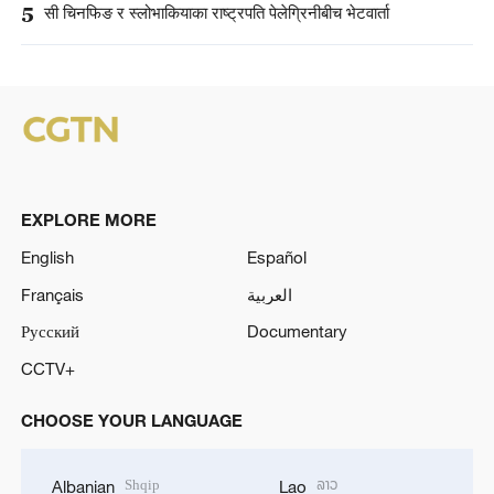
5
सी चिनफिङ र स्लोभाकियाका राष्ट्रपति पेलेग्रिनीबीच भेटवार्ता
EXPLORE MORE
English
Español
Français
العربية
Русский
Documentary
CCTV+
CHOOSE YOUR LANGUAGE
Shqip
ລາວ
Albanian
Lao