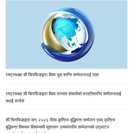
राष्ट्राध्यक्ष सी चिनफिङद्वारा विश्व युवा शान्ति सम्मेलनलाई पत्र
राष्ट्राध्यक्ष सी चिनफिङद्वारा विश्व सभ्यता संवार्ताको मन्त्रीस्तरीय सम्मेलनलाई
बधाई सन्देश
सी चिनफिङद्वारा सन् २०२६ विश्व कृत्रिम बुद्धिमत्ता सम्मेलन एवम् कृत्रिम
बुद्धिमत्ता विषयक विश्वव्यापी सुशासन उच्चस्तरीय सम्मेलनको उद्घाटन