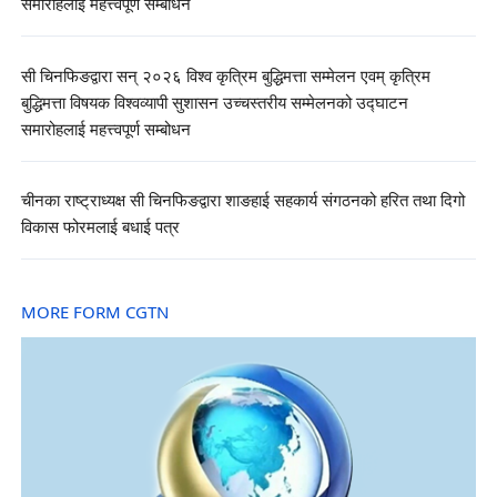
समारोहलाई महत्त्वपूर्ण सम्बोधन
सी चिनफिङद्वारा सन् २०२६ विश्व कृत्रिम बुद्धिमत्ता सम्मेलन एवम् कृत्रिम
बुद्धिमत्ता विषयक विश्वव्यापी सुशासन उच्चस्तरीय सम्मेलनको उद्घाटन
समारोहलाई महत्त्वपूर्ण सम्बोधन
चीनका राष्ट्राध्यक्ष सी चिनफिङद्वारा शाङहाई सहकार्य संगठनको हरित तथा दिगो
विकास फोरमलाई बधाई पत्र
MORE FORM CGTN