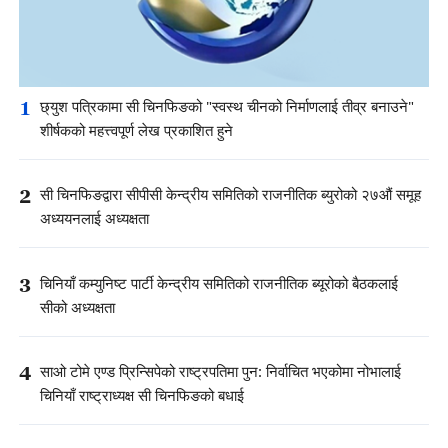
1
छ्युश पत्रिकामा सी चिनफिङको "स्वस्थ चीनको निर्माणलाई तीव्र बनाउने"
शीर्षकको महत्त्वपूर्ण लेख प्रकाशित हुने
2
सी चिनफिङद्वारा सीपीसी केन्द्रीय समितिको राजनीतिक ब्युरोको २७औं समूह
अध्ययनलाई अध्यक्षता
3
चिनियाँ कम्युनिष्ट पार्टी केन्द्रीय समितिको राजनीतिक ब्यूरोको बैठकलाई
सीको अध्यक्षता
4
साओ टोमे एण्ड प्रिन्सिपेको राष्ट्रपतिमा पुन: निर्वाचित भएकोमा नोभालाई
चिनियाँ राष्ट्राध्यक्ष सी चिनफिङको बधाई