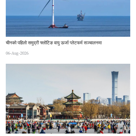
चीनको पहिलो समुद्री फ्लोटिङ वायु ऊर्जा प्लेटफर्म सञ्चालनमा
06-Aug-2026