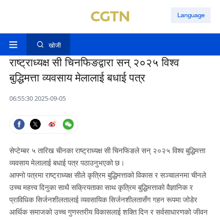
Language
खोजी
राष्ट्राध्यक्ष सी चिनफिङद्वारा सन् २०२५ विश्व
बुद्धिमत्ता व्यवसाय मेलालाई बधाई पत्र
06:55:30 2025-09-05
सेप्टेम्बर ५ तारिख चीनका राष्ट्राध्यक्ष सी चिनफिङले सन् २०२५ विश्व बुद्धिमत्ता
व्यवसाय मेलालाई बधाई पत्र पठाउनुभएको छ।
आफ्नो पत्रमा राष्ट्राध्यक्ष सीले कृत्रिम बुद्धिमत्ताको विकास र सञ्चालनमा चीनले
उच्च महत्त्व दिनुका साथै सक्रियताका साथ कृत्रिम बुद्धिमत्ताको वैज्ञानिक र
प्राविधिक सिर्जनशीलतालाई व्यवसायिक सिर्जनशीलतासँग गहन रूपमा जोडेर
आर्थिक समाजको उच्च गुणस्तरीय विकासलाई शक्ति दिन र सर्वसाधारणको जीवन