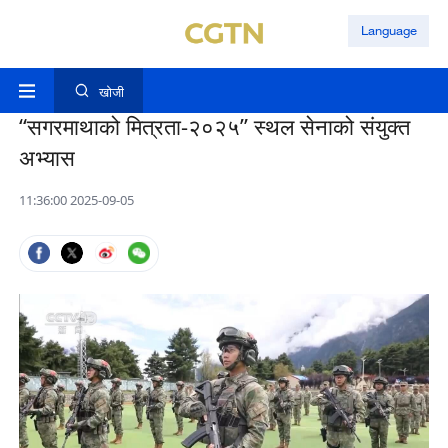
Language
खोजी
“सगरमाथाको मित्रता-२०२५” स्थल सेनाको संयुक्त
अभ्यास
11:36:00 2025-09-05