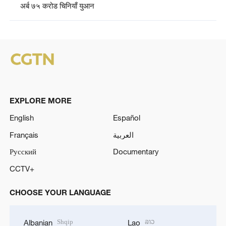
अर्ब ७५ करोड चिनियाँ युआन
EXPLORE MORE
English
Español
Français
العربية
Русский
Documentary
CCTV+
CHOOSE YOUR LANGUAGE
Shqip
ລາວ
Albanian
Lao