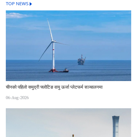
TOP NEWS
चीनको पहिलो समुद्री फ्लोटिङ वायु ऊर्जा प्लेटफर्म सञ्चालनमा
06-Aug-2026