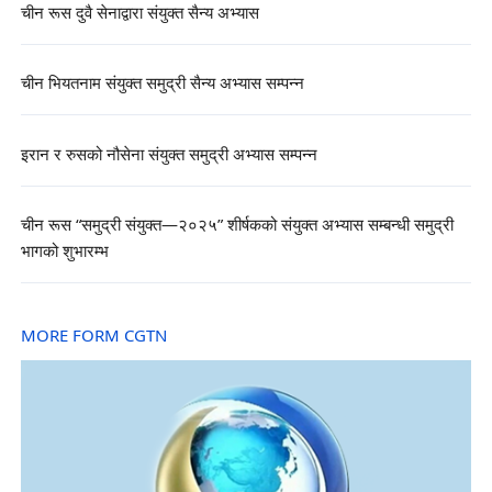
चीन रूस दुवै सेनाद्वारा संयुक्त सैन्य अभ्यास
चीन भियतनाम संयुक्त समुद्री सैन्य अभ्यास सम्पन्न
इरान र रुसको नौसेना संयुक्त समुद्री अभ्यास सम्पन्न
चीन रूस “समुद्री संयुक्त—२०२५” शीर्षकको संयुक्त अभ्यास सम्बन्धी समुद्री
भागको शुभारम्भ
MORE FORM CGTN