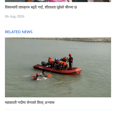
विश्वव्यापी तापक्रम बढ्दै गर्दा, शीतलता पूर्वको चीनमा छ
06-Aug-2026
RELATED NEWS
महाकाली नदीमा सेनाको विपद् अभ्यास