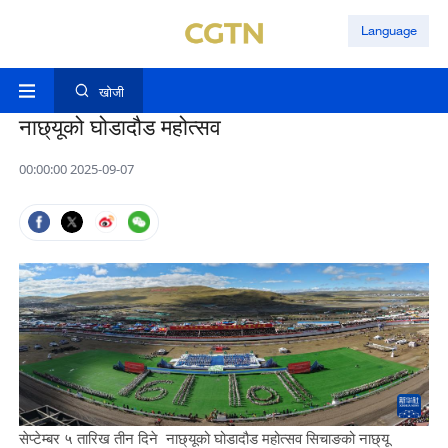
Language
खोजी
नाछ्यूको घोडादौड महोत्सव
00:00:00 2025-09-07
सेप्टेम्बर ५ तारिख तीन दिने नाछ्यूको घोडादौड महोत्सव सिचाङको नाछ्यू