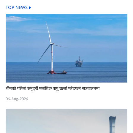
TOP NEWS
चीनको पहिलो समुद्री फ्लोटिङ वायु ऊर्जा प्लेटफर्म सञ्चालनमा
06-Aug-2026