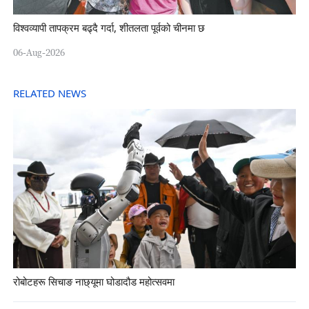
विश्वव्यापी तापक्रम बढ्दै गर्दा, शीतलता पूर्वको चीनमा छ
06-Aug-2026
RELATED NEWS
रोबोटहरू सिचाङ नाछ्यूमा घोडादौड महोत्सवमा