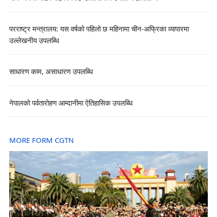
परराष्ट्र मन्त्रालय: यस वर्षको पहिलो छ महिनामा चीन-अफ्रिका व्यापारमा
उल्लेखनीय उपलब्धि
साधारण काम, असाधारण उपलब्धि
नेपालको पर्वतारोहण आम्दानीमा ऐतिहासिक उपलब्धि
MORE FORM CGTN