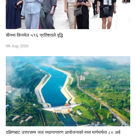
चीनमा किनमेल ५१६ प्रतिशतले वृद्धि
08-Aug-2026
दक्षिणबाट उत्तरसम्म जल स्थानान्तरण आयोजनाको मध्य मार्गमार्फत ८० अर्ब