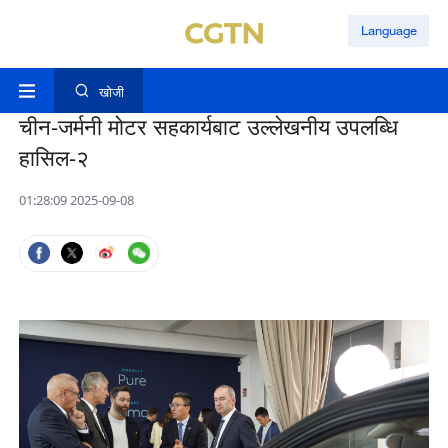
Language
खोजी
चीन-जर्मनी मोटर सहकार्यबाट उल्लेखनीय उपलब्धि
हासिल-२
01:28:09 2025-09-08