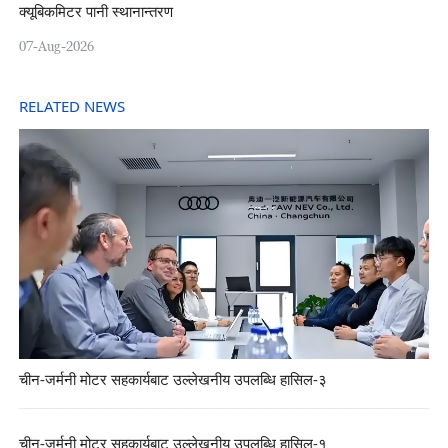
क्यूबिकमिटर पानी स्थानान्तरण
07-Aug-2026
RELATED NEWS
चीन-जर्मनी मोटर सहकार्यबाट उल्लेखनीय उपलब्धि हासिल-३
चीन-जर्मनी मोटर सहकार्यबाट उल्लेखनीय उपलब्धि हासिल-१