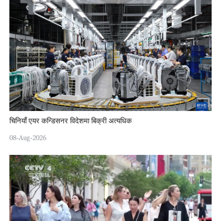
चिनियाँ एयर कन्डिसनर विदेशमा बिक्री अत्यधिक
08-Aug-2026