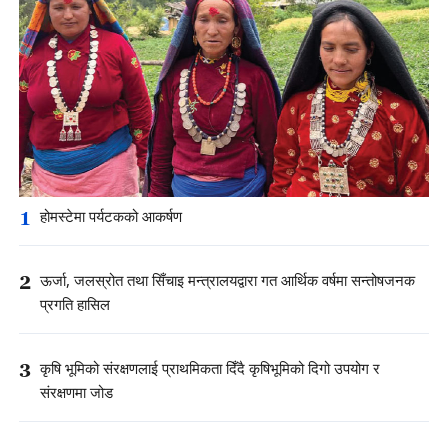
1
होमस्टेमा पर्यटकको आकर्षण
2
ऊर्जा, जलस्रोत तथा सिँचाइ मन्त्रालयद्वारा गत आर्थिक वर्षमा सन्तोषजनक
प्रगति हासिल
3
कृषि भूमिको संरक्षणलाई प्राथमिकता दिँदै कृषिभूमिको दिगो उपयोग र
संरक्षणमा जोड