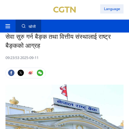
Language
खोजी
सेवा सुरु गर्न बैङ्क तथा वित्तीय संस्थालाई राष्ट्र
बैङ्कको आग्रह
09:23:53 2025-09-11