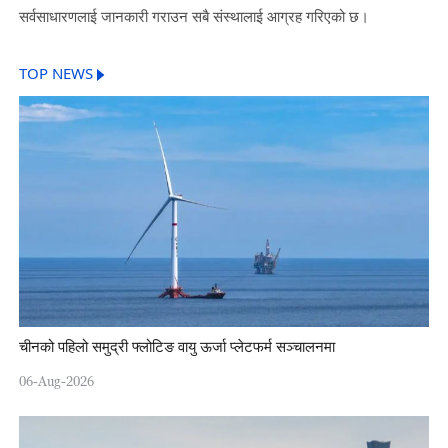
सर्वसाधारणलाई जानकारी गराउन सबै संस्थालाई आग्रह गरिएको छ।
TOP NEWS
चीनको पहिलो समुद्री फ्लोटिङ वायु ऊर्जा प्लेटफर्म सञ्चालनमा
06-Aug-2026