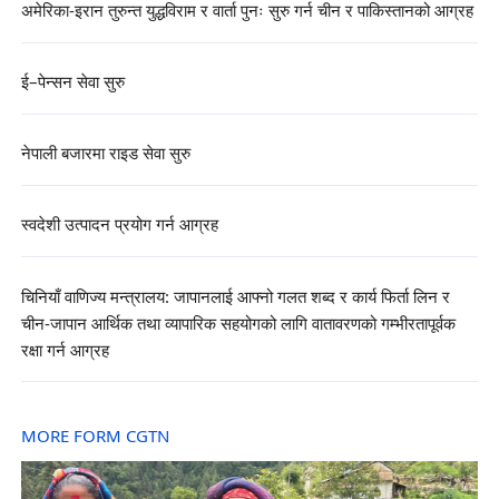
अमेरिका-इरान तुरुन्त युद्धविराम र वार्ता पुनः सुरु गर्न चीन र पाकिस्तानको आग्रह
ई–पेन्सन सेवा सुरु
नेपाली बजारमा राइड सेवा सुरु
स्वदेशी उत्पादन प्रयोग गर्न आग्रह
चिनियाँ वाणिज्य मन्त्रालय: जापानलाई आफ्नो गलत शब्द र कार्य फिर्ता लिन र
चीन-जापान आर्थिक तथा व्यापारिक सहयोगको लागि वातावरणको गम्भीरतापूर्वक
रक्षा गर्न आग्रह
MORE FORM CGTN