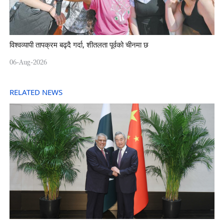
विश्वव्यापी तापक्रम बढ्दै गर्दा, शीतलता पूर्वको चीनमा छ
06-Aug-2026
RELATED NEWS