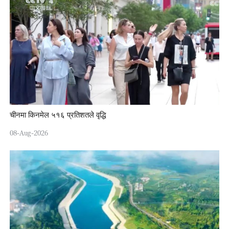
चीनमा किनमेल ५१६ प्रतिशतले वृद्धि
08-Aug-2026