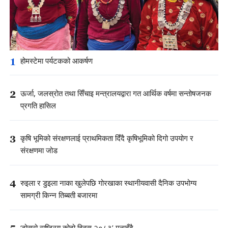
1
होमस्टेमा पर्यटकको आकर्षण
2
ऊर्जा, जलस्रोत तथा सिँचाइ मन्त्रालयद्वारा गत आर्थिक वर्षमा सन्तोषजनक
प्रगति हासिल
3
कृषि भूमिको संरक्षणलाई प्राथमिकता दिँदै कृषिभूमिको दिगो उपयोग र
संरक्षणमा जोड
4
रुइला र डुइला नाका खुलेपछि गोरखाका स्थानीयवासी दैनिक उपभोग्य
सामग्री किन्न तिब्बती बजारमा