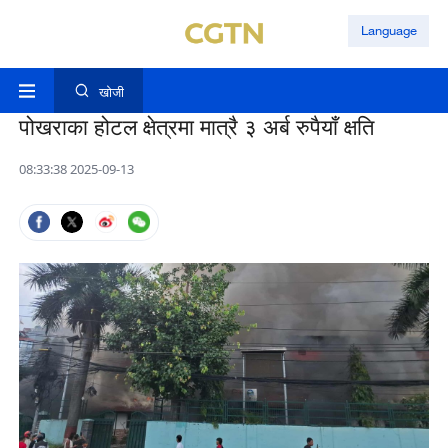
Language
खोजी
पोखराका होटल क्षेत्रमा मात्रै ३ अर्ब रुपैयाँ क्षति
08:33:38 2025-09-13