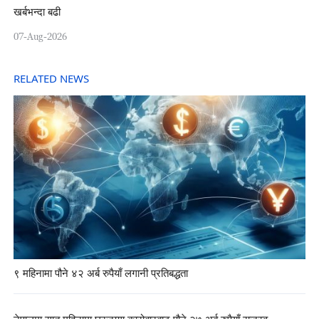
खर्बभन्दा बढी
07-Aug-2026
RELATED NEWS
९ महिनामा पौने ४२ अर्ब रुपैयाँ लगानी प्रतिबद्धता