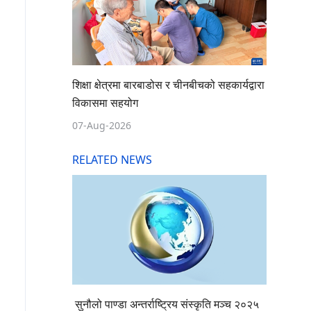
शिक्षा क्षेत्रमा बारबाडोस र चीनबीचको सहकार्यद्वारा
विकासमा सहयोग
07-Aug-2026
RELATED NEWS
सुनौलो पाण्डा अन्तर्राष्ट्रिय संस्कृति मञ्च २०२५