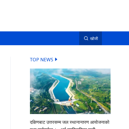
खोजी
TOP NEWS
दक्षिणबाट उत्तरसम्म जल स्थानान्तरण आयोजनाको