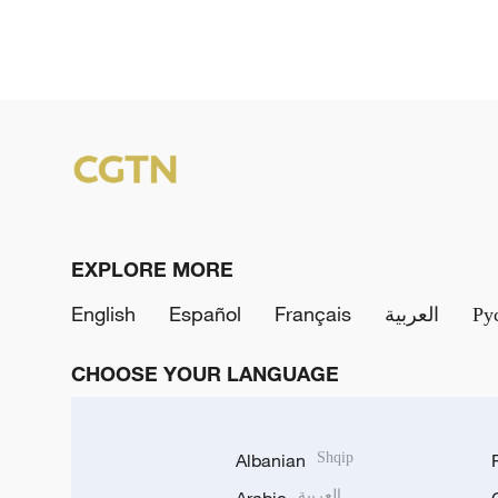
EXPLORE MORE
English
Español
Français
العربية
Ру
CHOOSE YOUR LANGUAGE
Albanian
Shqip
العربية