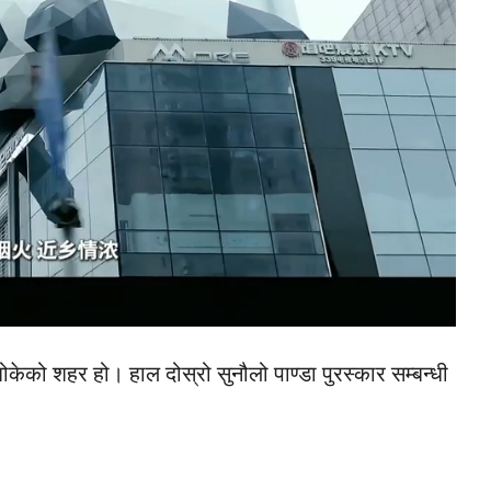
को शहर हो। हाल दोस्रो सुनौलो पाण्डा पुरस्कार सम्बन्धी