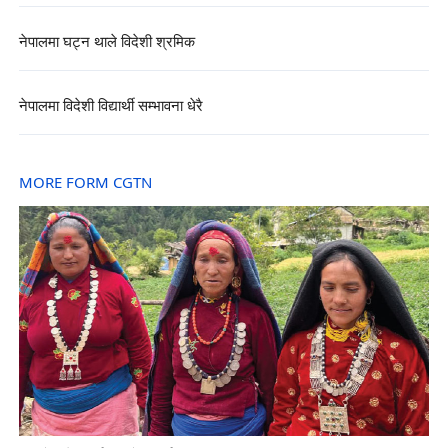
नेपालमा घट्न थाले विदेशी श्रमिक
नेपालमा विदेशी विद्यार्थी सम्भावना धेरै
MORE FORM CGTN