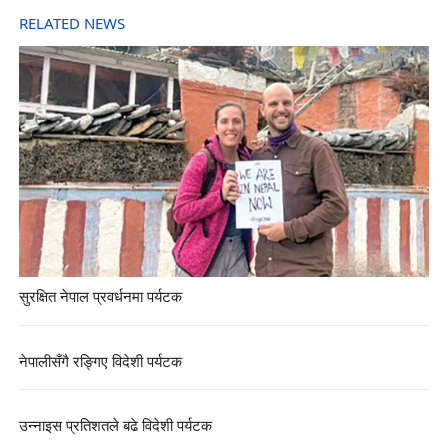
RELATED NEWS
सुरक्षित नेपाल प्रवर्धनमा पर्यटक
नेपालीसँगै रङ्गिए विदेशी पर्यटक
उन्नाइस प्रतिशतले बढे विदेशी पर्यटक