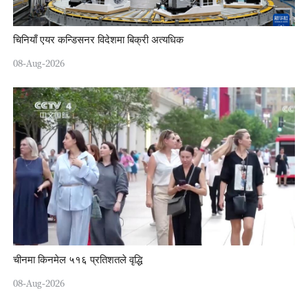
चिनियाँ एयर कन्डिसनर विदेशमा बिक्री अत्यधिक
08-Aug-2026
चीनमा किनमेल ५१६ प्रतिशतले वृद्धि
08-Aug-2026