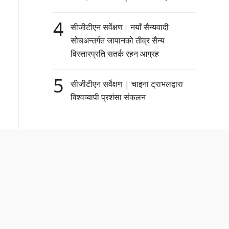
4
सीजीटीएन सर्वेक्षण। नयाँ सैन्यवादी
सोचअन्तर्गत जापानको तीव्र सैन्य
विस्तारप्रति सतर्क रहन आग्रह
5
सीजीटीएन सर्वेक्षण | चाइना ट्राभलद्वारा
विश्वव्यापी प्रशंसा संकलन