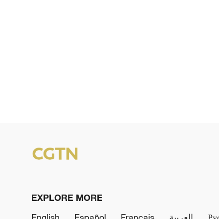
EXPLORE MORE
English
Español
Français
العربية
Ру