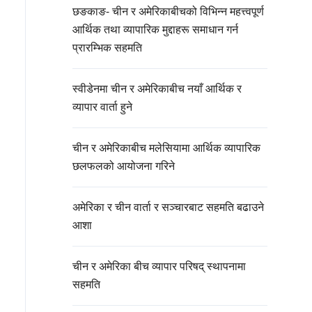
छङकाङ- चीन र अमेरिकाबीचको विभिन्न महत्त्वपूर्ण
आर्थिक तथा व्यापारिक मुद्दाहरू समाधान गर्न
प्रारम्भिक सहमति
स्वीडेनमा चीन र अमेरिकाबीच नयाँ आर्थिक र
व्यापार वार्ता हुने
चीन र अमेरिकाबीच मलेसियामा आर्थिक व्यापारिक
छलफलको आयोजना गरिने
अमेरिका र चीन वार्ता र सञ्चारबाट सहमति बढाउने
आशा
चीन र अमेरिका बीच व्यापार परिषद् स्थापनामा
सहमति