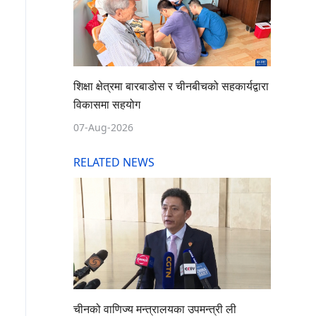
शिक्षा क्षेत्रमा बारबाडोस र चीनबीचको सहकार्यद्वारा
विकासमा सहयोग
07-Aug-2026
RELATED NEWS
चीनको वाणिज्य मन्त्रालयका उपमन्त्री ली