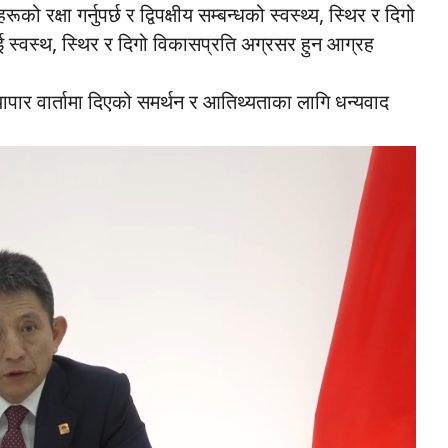
ो रक्षा गर्नुपर्छ र द्विपक्षीय सम्बन्धको स्वस्थ्य, स्थिर र दिगो
ाई स्वस्थ, स्थिर र दिगो विकासप्रति अग्रसर हुन आग्रह
ापार वार्तामा दिएको समर्थन र आतिथ्यताका लागि धन्यवाद