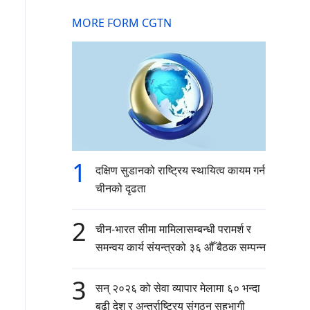
MORE FORM CGTN
1
दक्षिण सुडानको राष्ट्रिय स्थायित्व कायम गर्न
चीनको दृढता
2
चीन-भारत सीमा मामिलासम्बन्धी परामर्श र
समन्वय कार्य संयन्त्रको ३६ औँ बैठक सम्पन्न
3
सन् २०२६ को सेवा व्यापार मेलामा ६० भन्दा
बढी देश र अन्तर्राष्ट्रिय संगठन सहभागी