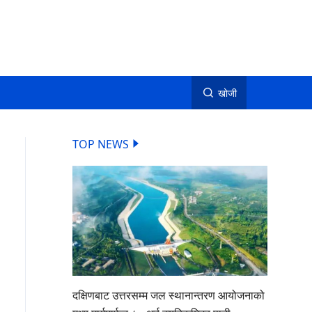
खोजी
TOP NEWS
दक्षिणबाट उत्तरसम्म जल स्थानान्तरण आयोजनाको