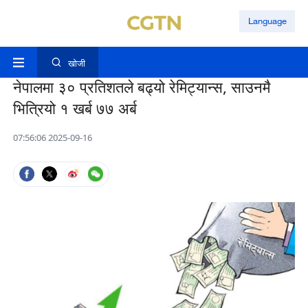
Language
खोजी
नेपालमा ३० प्रतिशतले बढ्यो रेमिट्यान्स, साउनमै
भित्रियो १ खर्ब ७७ अर्ब
07:56:06 2025-09-16