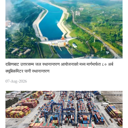
दक्षिणबाट उत्तरसम्म जल स्थानान्तरण आयोजनाको मध्य मार्गमार्फत ८० अर्ब
क्यूबिकमिटर पानी स्थानान्तरण
07-Aug-2026