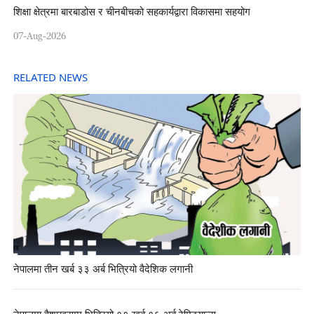
शिक्षा क्षेत्रमा बारबाडोस र चीनबीचको सहकार्यद्वारा विकासमा सहयोग
07-Aug-2026
RELATED NEWS
नेपालमा तीन खर्ब ३३ अर्ब भित्रियो वैदेशिक लगानी