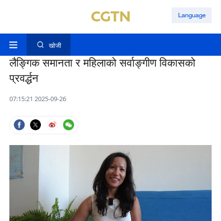
Language
खोजी
लैङ्गिक समानता र महिलाको सर्वाङ्गीण विकासको
प्रवर्द्धन
07:15:21 2025-09-26