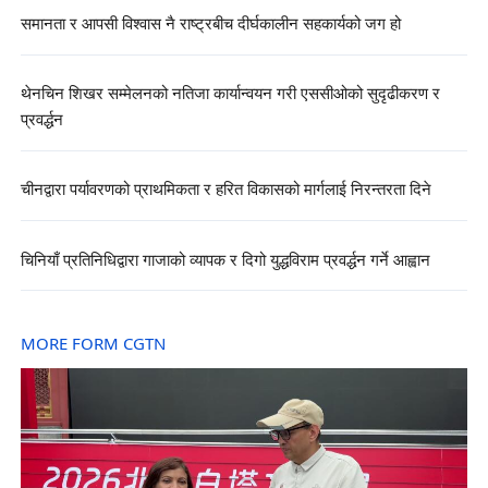
समानता र आपसी विश्वास नै राष्ट्रबीच दीर्घकालीन सहकार्यको जग हो
थेनचिन शिखर सम्मेलनको नतिजा कार्यान्वयन गरी एससीओको सुदृढीकरण र
प्रवर्द्धन
चीनद्वारा पर्यावरणको प्राथमिकता र हरित विकासको मार्गलाई निरन्तरता दिने
चिनियाँ प्रतिनिधिद्वारा गाजाको व्यापक र दिगो युद्धविराम प्रवर्द्धन गर्ने आह्वान
MORE FORM CGTN