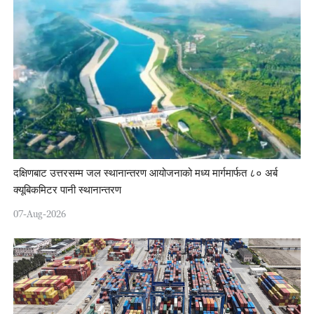
दक्षिणबाट उत्तरसम्म जल स्थानान्तरण आयोजनाको मध्य मार्गमार्फत ८० अर्ब
क्यूबिकमिटर पानी स्थानान्तरण
07-Aug-2026