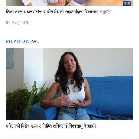
शिक्षा क्षेत्रमा बारबाडोस र चीनबीचको सहकार्यद्वारा विकासमा सहयोग
07-Aug-2026
RELATED NEWS
महिलाको विशेष मूल्य र निहित शक्तिलाई विश्वसामु देखाइने