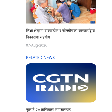
शिक्षा क्षेत्रमा बारबाडोस र चीनबीचको सहकार्यद्वारा
विकासमा सहयोग
07-Aug-2026
RELATED NEWS
जुलाई २७ तारिखका समाचारहरू