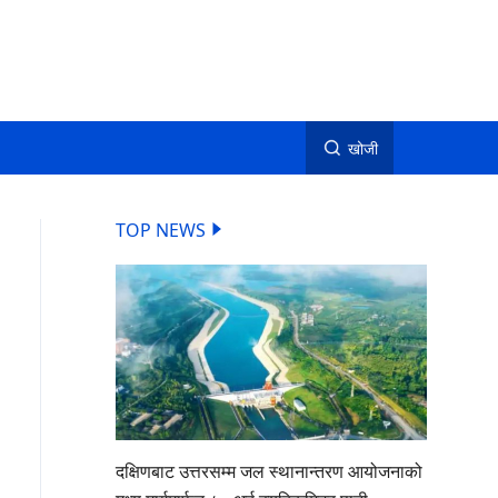
खोजी
TOP NEWS
दक्षिणबाट उत्तरसम्म जल स्थानान्तरण आयोजनाको