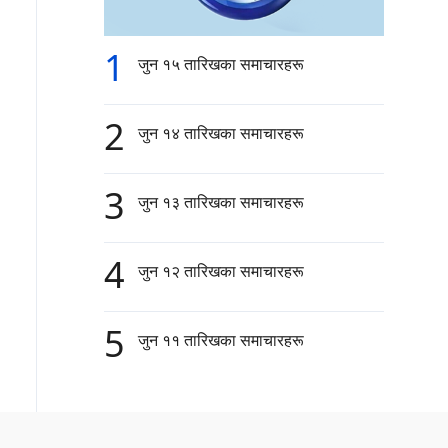
1
जुन १५ तारिखका समाचारहरू
2
जुन १४ तारिखका समाचारहरू
3
जुन १३ तारिखका समाचारहरू
4
जुन १२ तारिखका समाचारहरू
5
जुन ११ तारिखका समाचारहरू