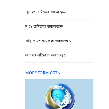
जुन २७ तारिखका समाचारहरू
मे २७ तारिखका समाचारहरू
अप्रिल २७ तारिखका समाचारहरू
मार्च २७ तारिखका समाचारहरू
MORE FORM CGTN