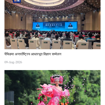
पैचिङमा अन्तर्राष्ट्रिय आधारभूत विज्ञान सम्मेलन
09-Aug-2026