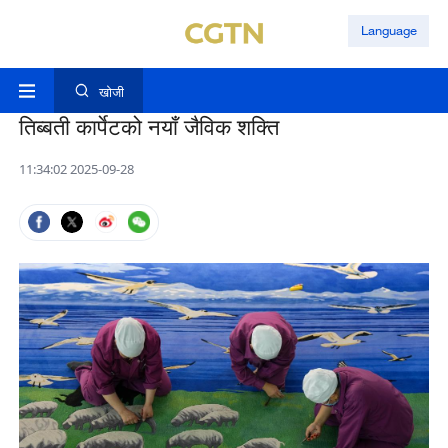
Language
खोजी
तिब्बती कार्पेटको नयाँ जैविक शक्ति
11:34:02 2025-09-28