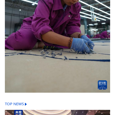
TOP NEWS