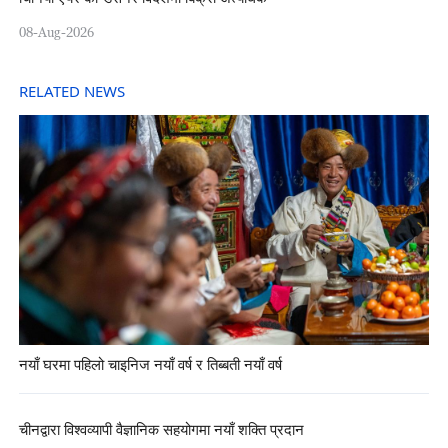
08-Aug-2026
RELATED NEWS
नयाँ घरमा पहिलो चाइनिज नयाँ वर्ष र तिब्बती नयाँ वर्ष
चीनद्वारा विश्वव्यापी वैज्ञानिक सहयोगमा नयाँ शक्ति प्रदान