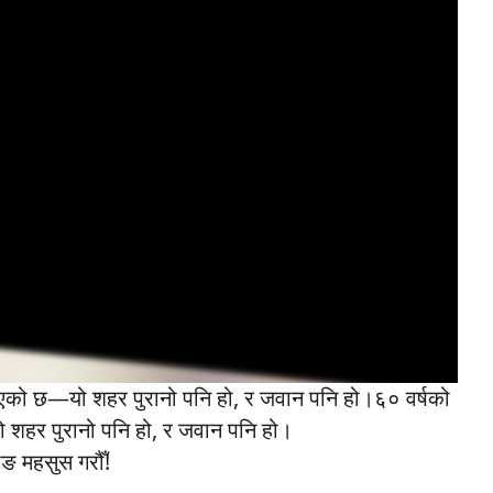
नाएको छ—यो शहर पुरानो पनि हो, र जवान पनि हो।६० वर्षको
 शहर पुरानो पनि हो, र जवान पनि हो।
 महसुस गरौँ!