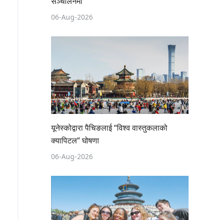
सञ्चालनमा
06-Aug-2026
यूनेस्कोद्वारा पैचिङलाई “विश्व वास्तुकलाको
क्यापिटल” घोषणा
06-Aug-2026