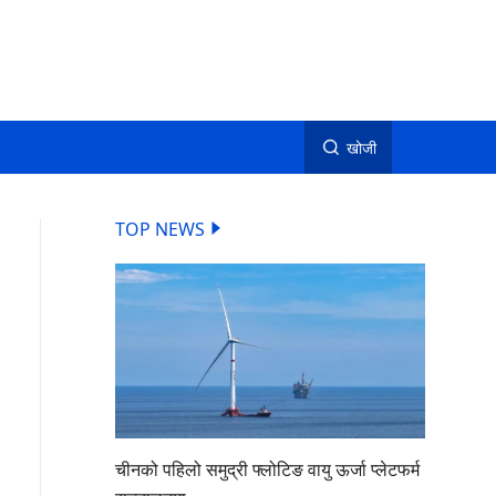
खोजी
TOP NEWS
चीनको पहिलो समुद्री फ्लोटिङ वायु ऊर्जा प्लेटफर्म