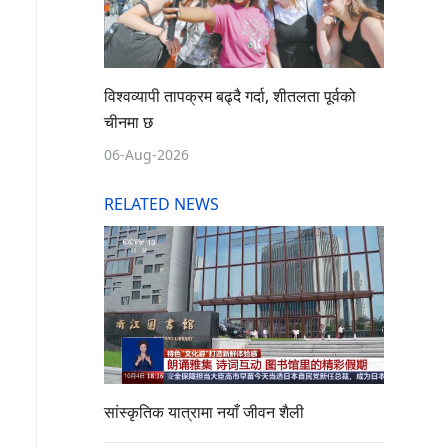
विश्वव्यापी तापक्रम बढ्दै गर्दा, शीतलता पूर्वको
चीनमा छ
06-Aug-2026
RELATED NEWS
सांस्कृतिक यात्रामा नयाँ जीवन शैली