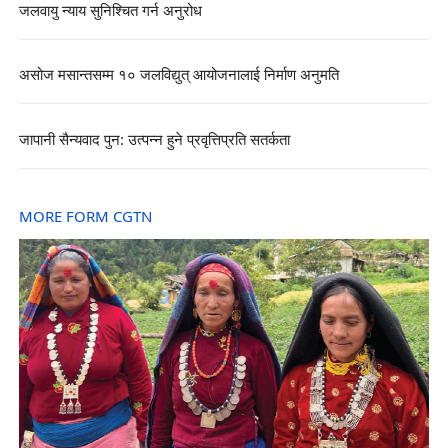
जलवायु न्याय सुनिश्चित गर्न अनुरोध
असोज मसान्तसम्म १० जलविद्युत् आयोजनालाई निर्माण अनुमति
जापानी सैन्यवाद पुन: उत्पन्न हुने प्रवृत्तिप्रति सतर्कता
MORE FORM CGTN