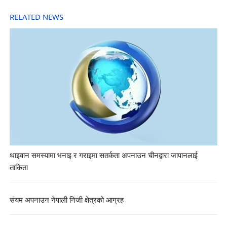
RELATED NEWS
थाइवान समस्यामा भनाइ र गराइमा सतर्कता अपनाउन चीनद्वारा जापानलाई
ताकिता
संयम अपनाउन नेपाली निजी क्षेत्रको आग्रह