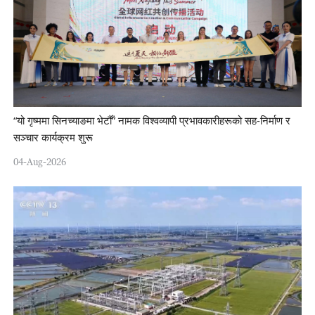
“यो गृष्ममा सिनच्याङमा भेटौँ” नामक विश्वव्यापी प्रभावकारीहरूको सह-निर्माण र
सञ्चार कार्यक्रम शुरू
04-Aug-2026