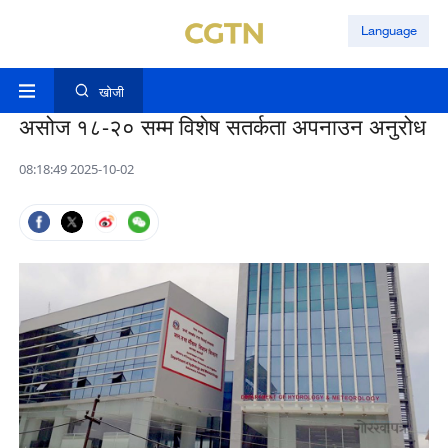
Language
खोजी
असोज १८-२० सम्म विशेष सतर्कता अपनाउन अनुरोध
08:18:49 2025-10-02