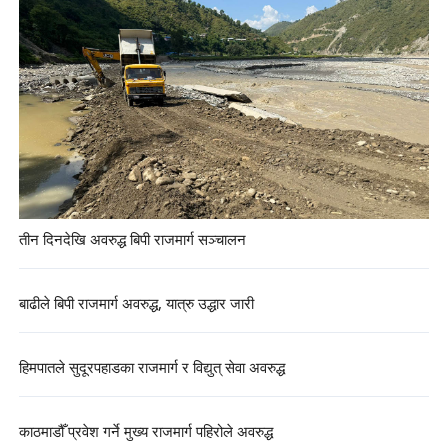
तीन दिनदेखि अवरुद्ध बिपी राजमार्ग सञ्चालन
बाढीले बिपी राजमार्ग अवरुद्ध, यात्रु उद्धार जारी
हिमपातले सुदूरपहाडका राजमार्ग र विद्युत् सेवा अवरुद्ध
काठमाडौँ प्रवेश गर्ने मुख्य राजमार्ग पहिरोले अवरुद्ध