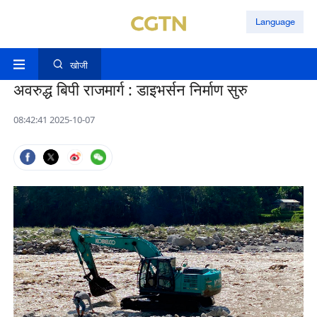
Language
खोजी
अवरुद्ध बिपी राजमार्ग : डाइभर्सन निर्माण सुरु
08:42:41 2025-10-07