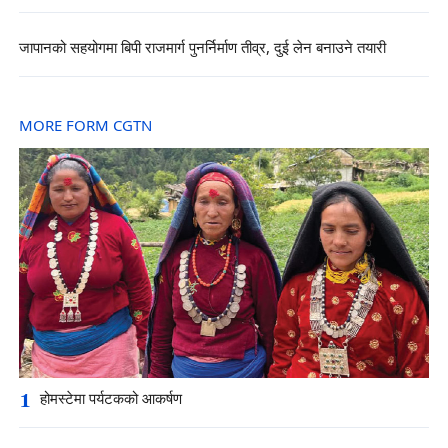
जापानको सहयोगमा बिपी राजमार्ग पुनर्निर्माण तीव्र, दुई लेन बनाउने तयारी
MORE FORM CGTN
1
होमस्टेमा पर्यटकको आकर्षण