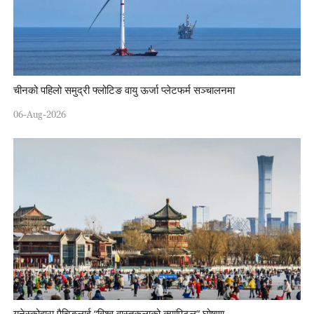
चीनको पहिलो समुद्री फ्लोटिङ वायु ऊर्जा प्लेटफर्म सञ्चालनमा
06-Aug-2026