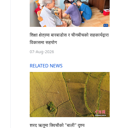
शिक्षा क्षेत्रमा बारबाडोस र चीनबीचको सहकार्यद्वारा
विकासमा सहयोग
07-Aug-2026
RELATED NEWS
शरद ऋतुमा क्विचौको "बाली" दृश्य