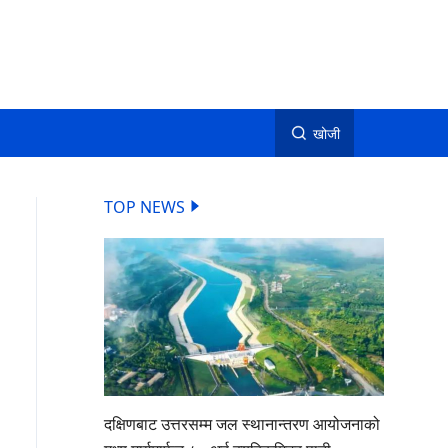
खोजी
TOP NEWS
दक्षिणबाट उत्तरसम्म जल स्थानान्तरण आयोजनाको