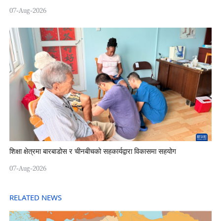
07-Aug-2026
शिक्षा क्षेत्रमा बारबाडोस र चीनबीचको सहकार्यद्वारा विकासमा सहयोग
07-Aug-2026
RELATED NEWS