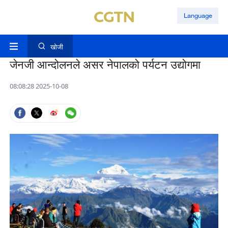
Language
खोजी
जेनजी आन्दोलनले असर नेपालको पर्यटन उद्योगमा
08:08:28 2025-10-08