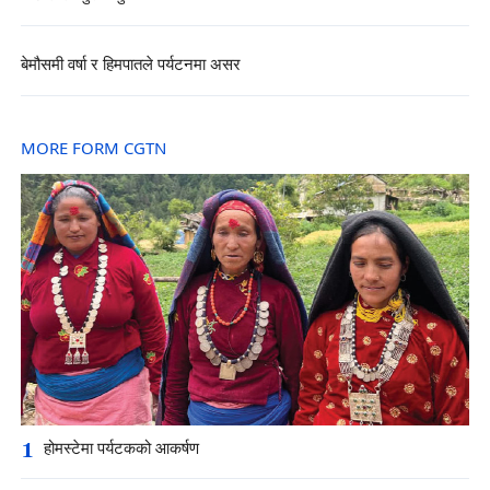
बेमौसमी वर्षा र हिमपातले पर्यटनमा असर
MORE FORM CGTN
1
होमस्टेमा पर्यटकको आकर्षण