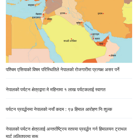
पश्चिम एसियाको विषम परिस्थितिले नेपालको रोजगारीमा प्रत्यक्ष असर पर्ने
नेपालको पर्यटन क्षेत्रद्वारा मे महिनामा १ लाख पर्यटकलाई स्वागत
पर्यटन प्रवर्द्धनमा नेपालको नयाँ कदम : ९७ हिमाल आरोहण निःशुल्क
नेपालको पर्यटन क्षेत्रलाई अन्तर्राष्ट्रिय स्तरमा प्रवर्द्धन गर्न हिमालयन ट्राभल
मार्ट ललितपुरमा सुरू