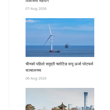
विकासमा सहयोग
07-Aug-2026
चीनको पहिलो समुद्री फ्लोटिङ वायु ऊर्जा प्लेटफर्म
सञ्चालनमा
06-Aug-2026