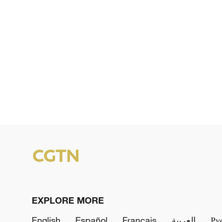
EXPLORE MORE
English
Español
Français
العربية
Ру