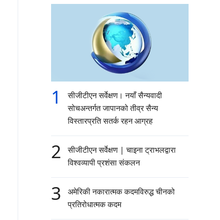
1
सीजीटीएन सर्वेक्षण। नयाँ सैन्यवादी
सोचअन्तर्गत जापानको तीव्र सैन्य
विस्तारप्रति सतर्क रहन आग्रह
2
सीजीटीएन सर्वेक्षण | चाइना ट्राभलद्वारा
विश्वव्यापी प्रशंसा संकलन
3
अमेरिकी नकारात्मक कदमविरुद्ध चीनको
प्रतिरोधात्मक कदम