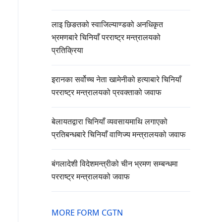
लाइ छिङतको स्वाजिल्याण्डको अनधिकृत
भ्रमणबारे चिनियाँ परराष्ट्र मन्त्रालयको
प्रतिक्रिया
इरानका सर्वोच्च नेता खामेनीको हत्याबारे चिनियाँ
परराष्ट्र मन्त्रालयको प्रवक्ताको जवाफ
बेलायतद्वारा चिनियाँ व्यवसायमाथि लगाएको
प्रतिबन्धबारे चिनियाँ वाणिज्य मन्त्रालयको जवाफ
बंगलादेशी विदेशमन्त्रीको चीन भ्रमण सम्बन्धमा
परराष्ट्र मन्त्रालयको जवाफ
MORE FORM CGTN