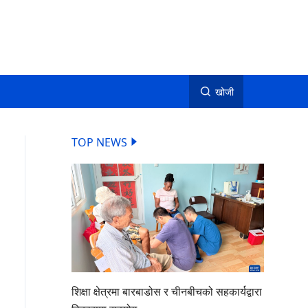
खोजी
TOP NEWS
शिक्षा क्षेत्रमा बारबाडोस र चीनबीचको सहकार्यद्वारा