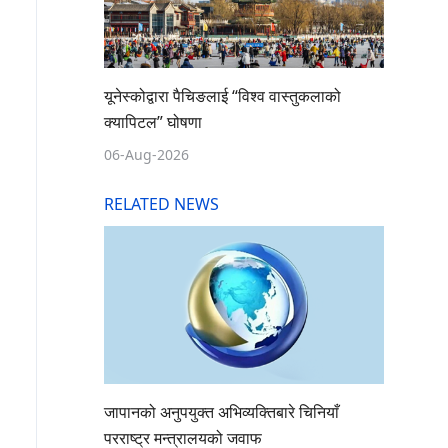
यूनेस्कोद्वारा पैचिङलाई “विश्व वास्तुकलाको
क्यापिटल” घोषणा
06-Aug-2026
RELATED NEWS
जापानको अनुपयुक्त अभिव्यक्तिबारे चिनियाँ
परराष्ट्र मन्त्रालयको जवाफ