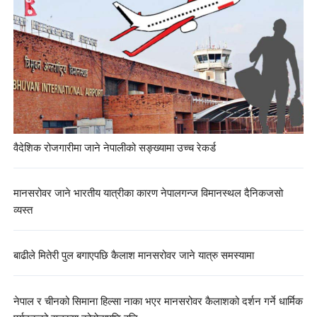
वैदेशिक रोजगारीमा जाने नेपालीको सङ्ख्यामा उच्च रेकर्ड
मानसरोवर जाने भारतीय यात्रीका कारण नेपालगन्ज विमानस्थल दैनिकजसो
व्यस्त
बाढीले मितेरी पुल बगाएपछि कैलाश मानसरोवर जाने यात्रु समस्यामा
नेपाल र चीनको सिमाना हिल्सा नाका भएर मानसरोवर कैलाशको दर्शन गर्ने धार्मिक