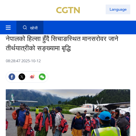
Language
खोजी
नेपालको हिल्सा हुँदै सिचाङस्थित मानसरोवर जाने
तीर्थयात्रीको सङ्ख्यामा बृद्धि
08:28:47 2025-10-12