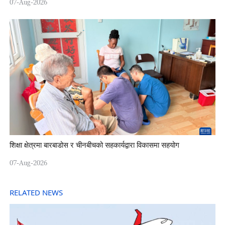
07-Aug-2026
शिक्षा क्षेत्रमा बारबाडोस र चीनबीचको सहकार्यद्वारा विकासमा सहयोग
07-Aug-2026
RELATED NEWS