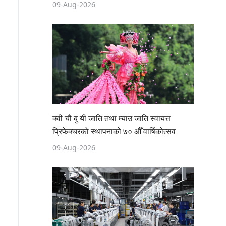
09-Aug-2026
क्वी चौ बु यी जाति तथा म्याउ जाति स्वायत्त
प्रिफेक्चरको स्थापनाको ७० औँ वार्षिकोत्सव
09-Aug-2026