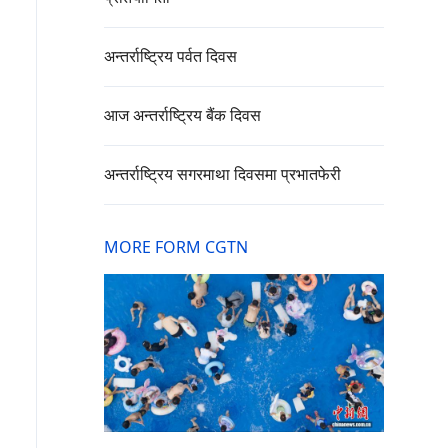
अन्तर्राष्ट्रिय पर्वत दिवस
आज अन्तर्राष्ट्रिय बैंक दिवस
अन्तर्राष्ट्रिय सगरमाथा दिवसमा प्रभातफेरी
MORE FORM CGTN