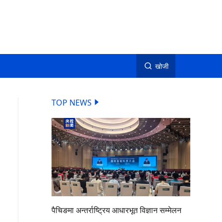
खोजी
TOP NEWS
पैचिङमा अन्तर्राष्ट्रिय आधारभूत विज्ञान सम्मेलन