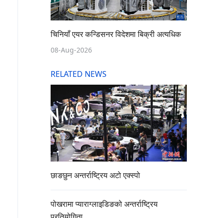
चिनियाँ एयर कन्डिसनर विदेशमा बिक्री अत्यधिक
08-Aug-2026
RELATED NEWS
छाङछुन अन्तर्राष्ट्रिय अटो एक्स्पो
पोखरामा प्याराग्लाइडिङको अन्तर्राष्ट्रिय
प्रतियोगिता