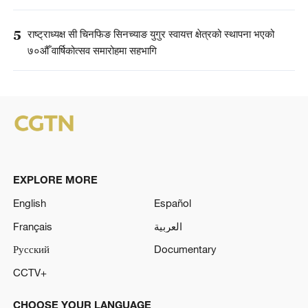
5
राष्ट्राध्यक्ष सी चिनफिङ सिनच्याङ युगुर स्वायत्त क्षेत्रको स्थापना भएको
७०औँ वार्षिकोत्सव समारोहमा सहभागि
EXPLORE MORE
English
Español
Français
العربية
Русский
Documentary
CCTV+
CHOOSE YOUR LANGUAGE