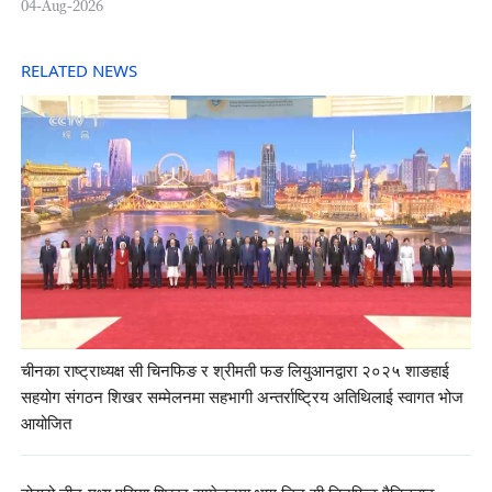
04-Aug-2026
RELATED NEWS
चीनका राष्ट्राध्यक्ष सी चिनफिङ र श्रीमती फङ लियुआनद्वारा २०२५ शाङहाई
सहयोग संगठन शिखर सम्मेलनमा सहभागी अन्तर्राष्ट्रिय अतिथिलाई स्वागत भोज
आयोजित