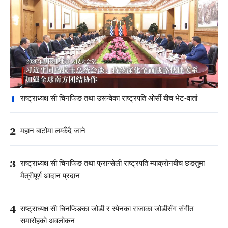
1
राष्ट्राध्यक्ष सी चिनफिङ तथा उरूग्वेका राष्ट्रपति ओर्सी बीच भेट-वार्ता
2
महान बाटोमा लम्कँदै जाने
3
राष्ट्राध्यक्ष सी चिनफिङ तथा फ्रान्सेली राष्ट्रपति म्याक्रोनबीच छङतुमा
मैत्रीपूर्ण आदान प्रदान
4
राष्ट्राध्यक्ष सी चिनफिङका जोडी र स्पेनका राजाका जोडीसँग संगीत
समारोहको अवलोकन