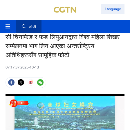
Language
खोजी
सी चिनफिङ र फङ लियुआनद्वारा विश्व महिला शिखर
सम्मेलनमा भाग लिन आएका अन्तर्राष्ट्रिय
अतिथिहरूसँग सामूहिक फोटो
07:17:37 2025-10-13