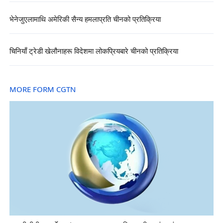
भेनेजुएलामाथि अमेरिकी सैन्य हमलाप्रति चीनको प्रतिक्रिया
चिनियाँ ट्रेडी खेलौनाहरू विदेशमा लोकप्रियबारे चीनको प्रतिक्रिया
MORE FORM CGTN