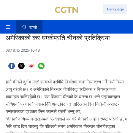
Language
खोजी
अमेरिकाको कर धम्कीप्रति चीनको प्रतिक्रिया
08:18:45 2025-10-13
हालै चीनले दुर्लभ माटो सम्बन्धी प्रविधि निर्यातमा कडा नियन्त्रण गर्ने नयाँ नियम
लागू गरेको छ। र अमेरिकाले निरन्तर चीनविरुद्ध प्रतिबन्ध र नियन्त्रणका
कदमहरू चालिरहेको छ। यस विषयमा चीनको के धारणा छ भन्ने पत्रकारद्वारा
सोधिएको प्रश्नको जवाफ दिँदै अक्टोबर १३ तारिखका दिन चिनियाँ परराष्ट्र
मन्त्रालयका प्रवक्ता लिन च्यानले यसरी भन्नुभयो,
‘चीनको वाणिज्य मन्त्रालयका प्रवक्ताले यसबारे चीनको अडान स्पष्ट पारेको छ, म
फेरि जोड दिन चाहन्छु कि पछिल्लो समय अमेरिकाले निरन्तर चीनविरुद्धका