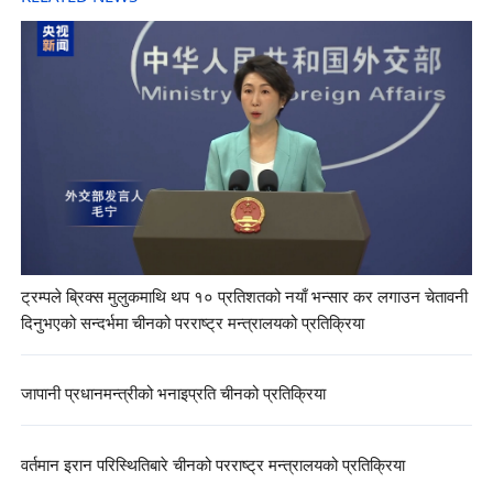
ट्रम्पले ब्रिक्स मुलुकमाथि थप १० प्रतिशतको नयाँ भन्सार कर लगाउन चेतावनी
दिनुभएको सन्दर्भमा चीनको परराष्ट्र मन्त्रालयको प्रतिक्रिया
जापानी प्रधानमन्त्रीको भनाइप्रति चीनको प्रतिक्रिया
वर्तमान इरान परिस्थितिबारे चीनको परराष्ट्र मन्त्रालयको प्रतिक्रिया