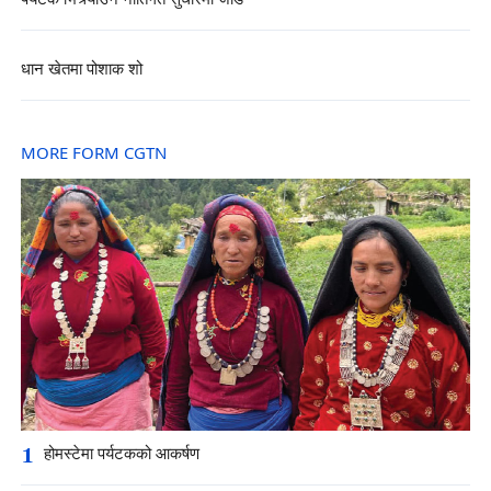
धान खेतमा पोशाक शो
MORE FORM CGTN
1
होमस्टेमा पर्यटकको आकर्षण