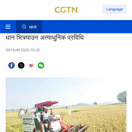
Language
खोजी
धान भित्र्याउन अत्याधुनिक प्रविधि
09:18:44 2025-10-20