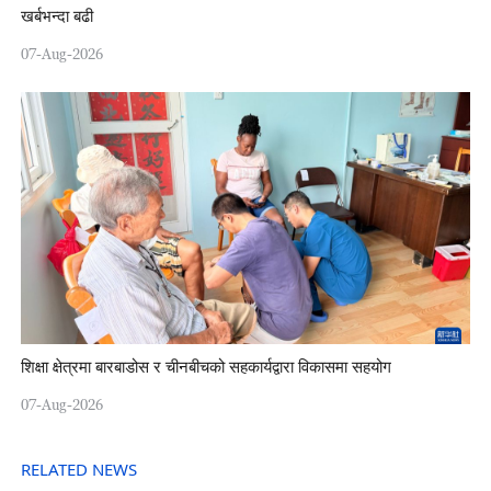
खर्बभन्दा बढी
07-Aug-2026
शिक्षा क्षेत्रमा बारबाडोस र चीनबीचको सहकार्यद्वारा विकासमा सहयोग
07-Aug-2026
RELATED NEWS